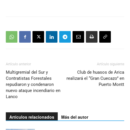
Artículo anterior
Artículo siguiente
Multigremial del Sur y
Club de huasos de Arica
Contratistas Forestales
realizará el “Gran Cuecazo” en
repudiaron y condenaron
Puerto Montt
nuevo ataque incendiario en
Lanco
Artículos relacionados
Más del autor