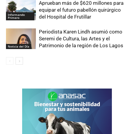
Aprueban más de $620 millones para
equipar el futuro pabellón quirúrgico
Informando
del Hospital de Frutillar
Primero
Periodista Karen Lindh asumió como
Seremi de Cultura, las Artes y el
Patrimonio de la región de Los Lagos
Noticia del Día