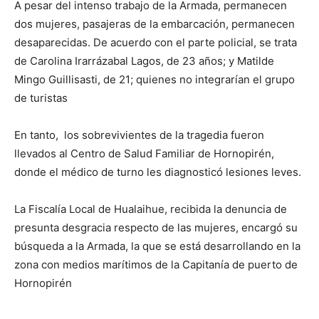
A pesar del intenso trabajo de la Armada, permanecen
dos mujeres, pasajeras de la embarcación, permanecen
desaparecidas. De acuerdo con el parte policial, se trata
de Carolina Irarrázabal Lagos, de 23 años; y Matilde
Mingo Guillisasti, de 21; quienes no integrarían el grupo
de turistas
En tanto, los sobrevivientes de la tragedia fueron
llevados al Centro de Salud Familiar de Hornopirén,
donde el médico de turno les diagnosticó lesiones leves.
La Fiscalía Local de Hualaihue, recibida la denuncia de
presunta desgracia respecto de las mujeres, encargó su
búsqueda a la Armada, la que se está desarrollando en la
zona con medios marítimos de la Capitanía de puerto de
Hornopirén