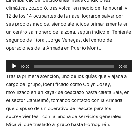
climáticas zozobró, tras volcar en medio del temporal, y
12 de los 14 ocupantes de la nave, lograron salvar por
sus propios medios, siendo atendidos primariamente en
un centro salmonero de la zona, según indicó el Teniente
segundo de litoral, Jorge Venegas, del centro de
operaciones de la Armada en Puerto Montt.
Reproductor
00:00
00:00
de
Tras la primera atención, uno de los guías que viajaba a
audio
cargo del grupo, identificado como Colyn Josey,
movilizado en un kayak se desplazó hasta caleta Baia, en
el sector Cahuelmó, tomando contacto con la Armada,
que dispuso de un operativo de rescate para los
sobrevivientes, con la lancha de servicios generales
Micalvi, que trasladó al grupo hasta Hornopirén.