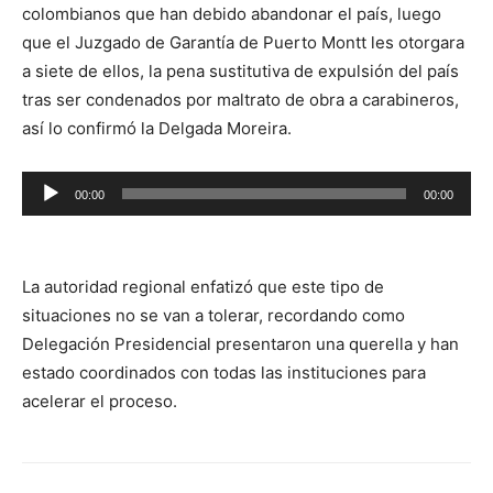
colombianos que han debido abandonar el país, luego
que el Juzgado de Garantía de Puerto Montt les otorgara
a siete de ellos, la pena sustitutiva de expulsión del país
tras ser condenados por maltrato de obra a carabineros,
así lo confirmó la Delgada Moreira.
Reproductor
00:00
00:00
de
audio
La autoridad regional enfatizó que este tipo de
situaciones no se van a tolerar, recordando como
Delegación Presidencial presentaron una querella y han
estado coordinados con todas las instituciones para
acelerar el proceso.