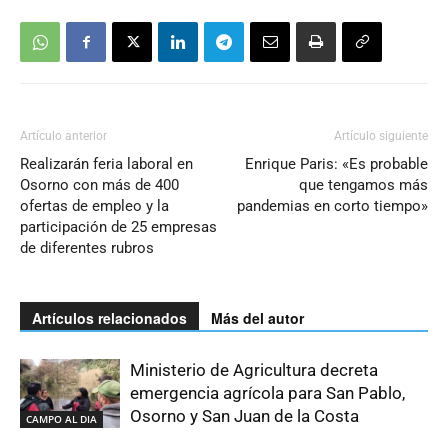
Artículo anterior
Artículo siguiente
Realizarán feria laboral en
Enrique Paris: «Es probable
Osorno con más de 400
que tengamos más
ofertas de empleo y la
pandemias en corto tiempo»
participación de 25 empresas
de diferentes rubros
Artículos relacionados
Más del autor
Ministerio de Agricultura decreta
emergencia agrícola para San Pablo,
Osorno y San Juan de la Costa
CAMPO AL DIA