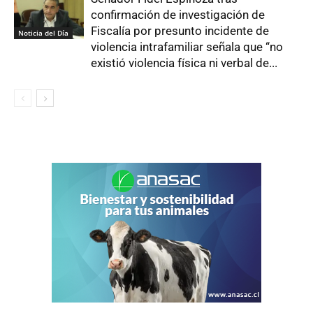
confirmación de investigación de
Fiscalía por presunto incidente de
Noticia del Día
violencia intrafamiliar señala que “no
existió violencia física ni verbal de...