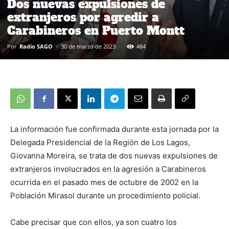
Dos nuevas expulsiones de
extranjeros por agredir a
Carabineros en Puerto Montt
Por
Radio SAGO
-
30 de marzo de 2023
484
La información fue confirmada durante esta jornada por la
Delegada Presidencial de la Región de Los Lagos,
Giovanna Moreira, se trata de dos nuevas expulsiones de
extranjeros involucrados en la agresión a Carabineros
ocurrida en el pasado mes de octubre de 2002 en la
Población Mirasol durante un procedimiento policial.
Cabe precisar que con ellos, ya son cuatro los