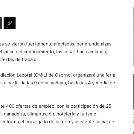
es se vieron fuertemente afectadas, generando alzas
l inicio del confinamiento, las cosas han cambiado,
ofertas de trabajo.
ediación Laboral (OMIL) de Osorno, organizará una feria
s a partir de las 9 de la mañana, hasta las 4 y media de
te 400 ofertas de empleo, con la participación de 25
l, ganadería, alimentación, hotelería y turismo,
n informó el encargado de la feria y asistente social de