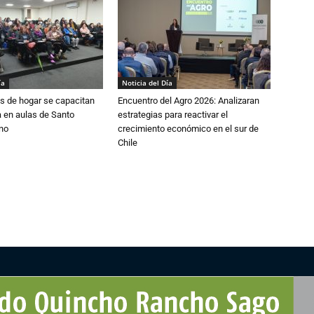
ía
Noticia del Día
s de hogar se capacitan
Encuentro del Agro 2026: Analizaran
 en aulas de Santo
estrategias para reactivar el
no
crecimiento económico en el sur de
Chile