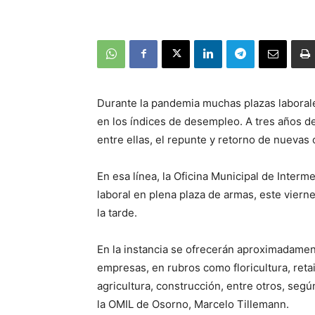
Durante la pandemia muchas plazas laboral
en los índices de desempleo. A tres años de
entre ellas, el repunte y retorno de nuevas 
En esa línea, la Oficina Municipal de Interm
laboral en plena plaza de armas, este vierne
la tarde.
En la instancia se ofrecerán aproximadamen
empresas, en rubros como floricultura, retai
agricultura, construcción, entre otros, segú
la OMIL de Osorno, Marcelo Tillemann.