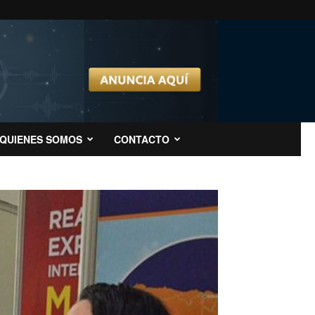
QUIENES SOMOS
CONTACTO