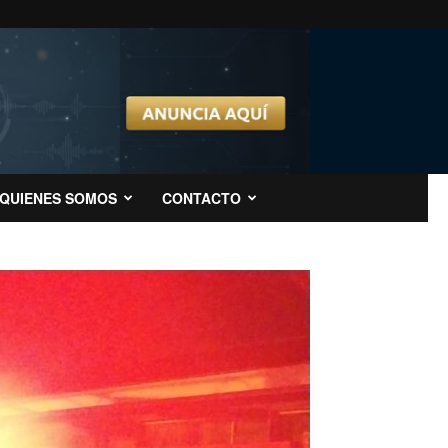
QUIENES SOMOS
CONTACTO