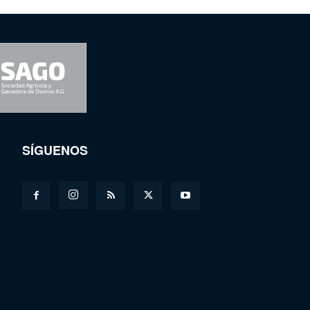
SÍGUENOS