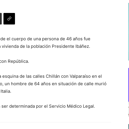
nde el cuerpo de una persona de 46 años fue
 vivienda de la población Presidente Ibáñez.
 con República.
a esquina de las calles Chillán con Valparaíso en el
o, un hombre de 64 años en situación de calle murió
talia.
ser determinada por el Servicio Médico Legal.