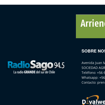
SOBRE NO
Avenida Juan 
SOCIEDAD AGR
Teléfono:
+56 
Whatsapp:
+56
Contacto:
pren