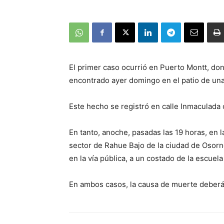
El primer caso ocurrió en Puerto Montt, do
encontrado ayer domingo en el patio de una
Este hecho se registró en calle Inmaculada
En tanto, anoche, pasadas las 19 horas, en l
sector de Rahue Bajo de la ciudad de Osorn
en la vía pública, a un costado de la escuela I
En ambos casos, la causa de muerte deberá 