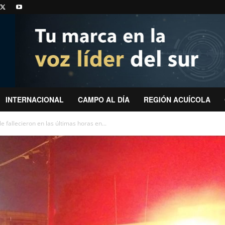
INTERNACIONAL
CAMPO AL DÍA
REGIÓN ACUÍCOLA
e fallecieron en las últimas horas en...