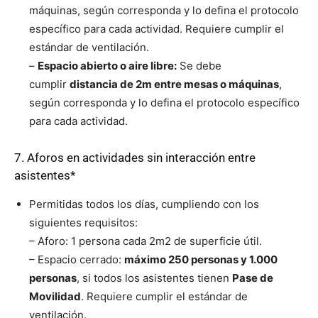
máquinas, según corresponda y lo defina el protocolo
específico para cada actividad. Requiere cumplir el
estándar de ventilación.
–
Espacio abierto o aire libre:
Se debe
cumplir
distancia de 2m entre mesas o máquinas
,
según corresponda y lo defina el protocolo específico
para cada actividad.
7. Aforos en actividades sin interacción entre
asistentes*
Permitidas todos los días, cumpliendo con los
siguientes requisitos:
– Aforo: 1 persona cada 2m2 de superficie útil.
– Espacio cerrado:
máximo 250 personas y 1.000
personas
, si todos los asistentes tienen
Pase de
Movilidad
. Requiere cumplir el estándar de
ventilación.