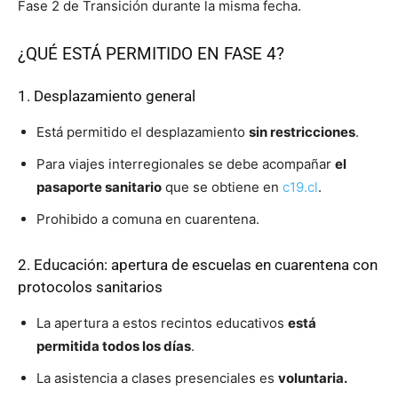
Fase 2 de Transición durante la misma fecha.
¿QUÉ ESTÁ PERMITIDO EN FASE 4?
1. Desplazamiento general
Está permitido el desplazamiento
sin restricciones
.
Para viajes interregionales se debe acompañar
el
pasaporte sanitario
que se obtiene en
c19.cl
.
Prohibido a comuna en cuarentena.
2. Educación: apertura de escuelas en cuarentena con
protocolos sanitarios
La apertura a estos recintos educativos
está
permitida todos los días
.
La asistencia a clases presenciales es
voluntaria.