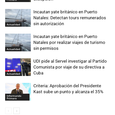
Incautan yate británico en Puerto
Natales: Detectan tours remunerados
sin autorización
Actualidad
Incautan yate británico en Puerto
Natales por realizar viajes de turismo
sin permisos
Actualidad
UDI pide al Servel investigar al Partido
Comunista por viaje de su directiva a
Cuba
Actualidad
Criteria: Aprobación del Presidente
Kast sube un punto y alcanza el 35%
Informando
Primero