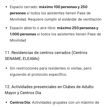
Espacio cerrado:
máximo 100 personas y 250
personas
si todos los asistentes tienen Pase de
Movilidad. Requiere cumplir el estándar de ventilación
Espacio abierto o aire libre:
máximo 250 personas y
1.000 personas
si todos los asistentes tienen Pase de
Movilidad
11. Residencias de centros cerrados (Centros
SENAME, ELEAMs)
Sin restricciones para residentes ni visitas, pero
siguiendo el protocolo específico.
12. Actividades presenciales en Clubes de Adulto
Mayor y Centros Día
Centros Día
: Actividades grupales con un máximo de