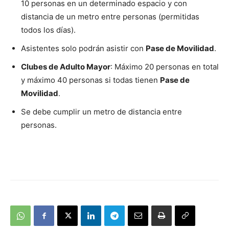
10 personas en un determinado espacio y con
distancia de un metro entre personas (permitidas
todos los días).
Asistentes solo podrán asistir con
Pase de Movilidad
.
Clubes de Adulto Mayor
: Máximo 20 personas en total
y máximo 40 personas si todas tienen
Pase de
Movilidad
.
Se debe cumplir un metro de distancia entre
personas.