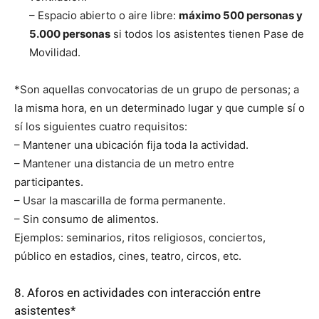
– Espacio abierto o aire libre:
máximo 500 personas y
5.000 personas
si todos los asistentes tienen Pase de
Movilidad.
*Son aquellas convocatorias de un grupo de personas; a
la misma hora, en un determinado lugar y que cumple sí o
sí los siguientes cuatro requisitos:
– Mantener una ubicación fija toda la actividad.
– Mantener una distancia de un metro entre
participantes.
– Usar la mascarilla de forma permanente.
– Sin consumo de alimentos.
Ejemplos: seminarios, ritos religiosos, conciertos,
público en estadios, cines, teatro, circos, etc.
8. Aforos en actividades con interacción entre
asistentes*