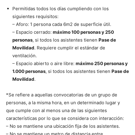
Permitidas todos los días cumpliendo con los
siguientes requisitos:
– Aforo: 1 persona cada 6m2 de superficie útil.
– Espacio cerrado:
máximo 100 personas y 250
personas
, si todos los asistentes tienen
Pase de
Movilidad
. Requiere cumplir el estándar de
ventilación.
– Espacio abierto o aire libre:
máximo 250 personas y
1.000 personas
, si todos los asistentes tienen
Pase de
Movilidad
.
*Se refiere a aquellas convocatorias de un grupo de
personas, a la misma hora, en un determinado lugar y
que cumple con al menos una de las siguientes
características por lo que se considera con interacción:
– No se mantiene una ubicación fija de los asistentes.
– No se mantiene un metro de distancia entre