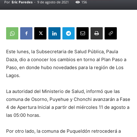
Por
Eric Paredes
-
9 de agosto de 2021
156
Este lunes, la Subsecretaria de Salud Pública, Paula
Daza, dio a conocer los cambios en torno al Plan Paso a
Paso, en donde hubo novedades para la región de Los
Lagos.
La autoridad del Ministerio de Salud, informó que las
comuna de Osorno, Puyehue y Chonchi avanzarán a Fase
4 de Apertura Inicial a partir del miércoles 11 de agosto a
las 05:00 horas.
Por otro lado, la comuna de Puqueldón retrocederá a