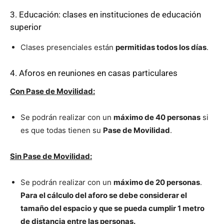
3. Educación: clases en instituciones de educación
superior
Clases presenciales están
permitidas todos los días
.
4. Aforos en reuniones en casas particulares
Con Pase de Movilidad:
Se podrán realizar con un
máximo de 40 personas
si
es que todas tienen su
Pase de Movilidad
.
Sin Pase de Movilidad:
Se podrán realizar con un
máximo de 20 personas
.
Para el cálculo del aforo se debe considerar el
tamaño del espacio y que se pueda cumplir 1 metro
de distancia entre las personas.