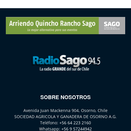
SOBRE NOSOTROS
Avenida Juan Mackenna 904, Osorno, Chile
SOCIEDAD AGRICOLA Y GANADERA DE OSORNO A.G.
Teléfono:
+56 64 223 2160
Whatsapp:
+56 9 57244942