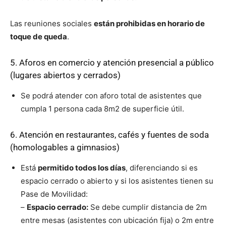
Las reuniones sociales
están prohibidas en horario de
toque de queda
.
5. Aforos en comercio y atención presencial a público
(lugares abiertos y cerrados)
Se podrá atender con aforo total de asistentes que
cumpla 1 persona cada 8m2 de superficie útil.
6. Atención en restaurantes, cafés y fuentes de soda
(homologables a gimnasios)
Está
permitido todos los días
, diferenciando si es
espacio cerrado o abierto y si los asistentes tienen su
Pase de Movilidad:
–
Espacio cerrado:
Se debe cumplir distancia de 2m
entre mesas (asistentes con ubicación fija) o 2m entre