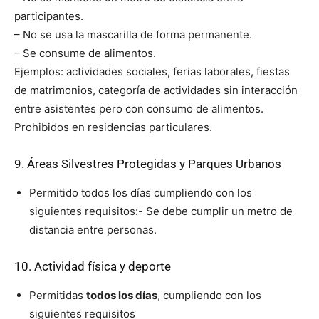
participantes.
– No se usa la mascarilla de forma permanente.
– Se consume de alimentos.
Ejemplos: actividades sociales, ferias laborales, fiestas
de matrimonios, categoría de actividades sin interacción
entre asistentes pero con consumo de alimentos.
Prohibidos en residencias particulares.
9. Áreas Silvestres Protegidas y Parques Urbanos
Permitido todos los días cumpliendo con los
siguientes requisitos:- Se debe cumplir un metro de
distancia entre personas.
10. Actividad física y deporte
Permitidas
todos los días
, cumpliendo con los
siguientes requisitos