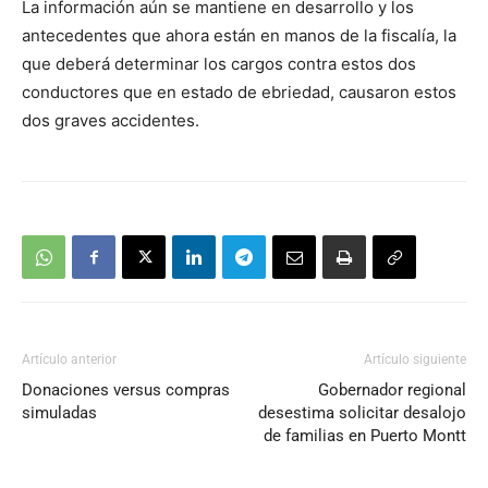
La información aún se mantiene en desarrollo y los
audio
antecedentes que ahora están en manos de la fiscalía, la
que deberá determinar los cargos contra estos dos
conductores que en estado de ebriedad, causaron estos
dos graves accidentes.
Artículo anterior
Artículo siguiente
Donaciones versus compras
Gobernador regional
simuladas
desestima solicitar desalojo
de familias en Puerto Montt