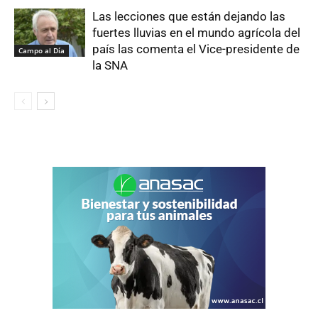
Las lecciones que están dejando las
fuertes lluvias en el mundo agrícola del
país las comenta el Vice-presidente de
Campo al Día
la SNA