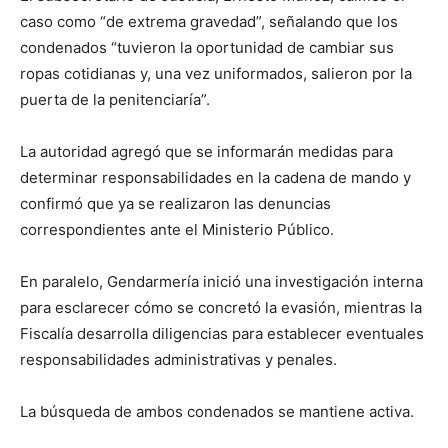
caso como “de extrema gravedad”, señalando que los
condenados “tuvieron la oportunidad de cambiar sus
ropas cotidianas y, una vez uniformados, salieron por la
puerta de la penitenciaría”.
La autoridad agregó que se informarán medidas para
determinar responsabilidades en la cadena de mando y
confirmó que ya se realizaron las denuncias
correspondientes ante el Ministerio Público.
En paralelo, Gendarmería inició una investigación interna
para esclarecer cómo se concretó la evasión, mientras la
Fiscalía desarrolla diligencias para establecer eventuales
responsabilidades administrativas y penales.
La búsqueda de ambos condenados se mantiene activa.