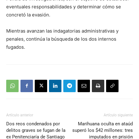
eventuales responsabilidades y determinar cómo se
concretó la evasión.
Mientras avanzan las indagatorias administrativas y
penales, continúa la búsqueda de los dos internos
fugados.
Artículo anterior
Artículo siguiente
Dos reos condenados por
Marihuana oculta en ataúd
delitos graves se fugan de la
superó los $42 millones: tres
ex Penitenciaría de Santiago
imputados en prisión