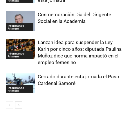
Primero
Conmemoración Día del Dirigente
Social en la Academia
Informando
Primero
Lanzan idea para suspender la Ley
Karin por cinco años: diputada Paulina
Informando
Muñoz dice que norma impactó en el
Primero
empleo femenino
Cerrado durante esta jornada el Paso
Cardenal Samoré
Informando
Primero