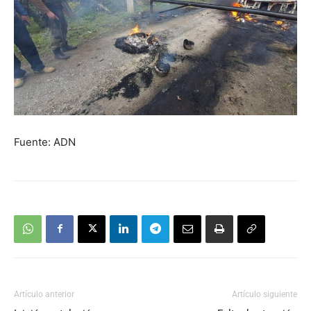
Fuente: ADN
Artículo anterior
Artículo siguiente