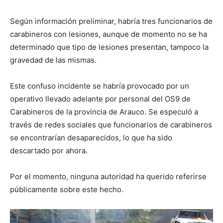
Según información preliminar, habría tres funcionarios de
carabineros con lesiones, aunque de momento no se ha
determinado que tipo de lesiones presentan, tampoco la
gravedad de las mismas.
Este confuso incidente se habría provocado por un
operativo llevado adelante por personal del OS9 de
Carabineros de la provincia de Arauco. Se especuló a
través de redes sociales que funcionarios de carabineros
se encontrarían desaparecidos, lo que ha sido
descartado por ahora.
Por el momento, ninguna autoridad ha querido referirse
públicamente sobre este hecho.