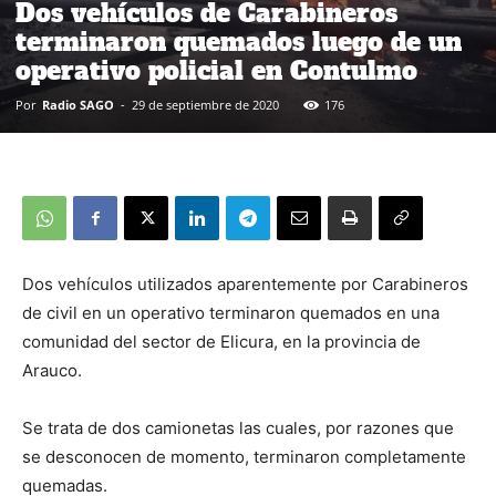
Dos vehículos de Carabineros
terminaron quemados luego de un
operativo policial en Contulmo
Por
Radio SAGO
-
29 de septiembre de 2020
176
Dos vehículos utilizados aparentemente por Carabineros
de civil en un operativo terminaron quemados en una
comunidad del sector de Elicura, en la provincia de
Arauco.
Se trata de dos camionetas las cuales, por razones que
se desconocen de momento, terminaron completamente
quemadas.