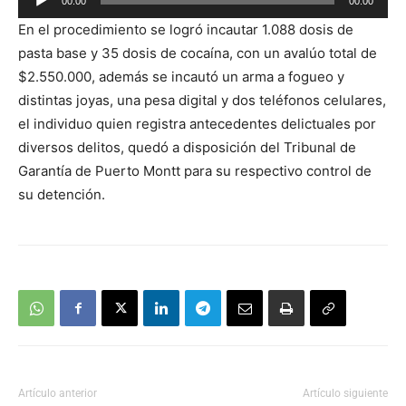
00:00
00:00
de
En el procedimiento se logró incautar 1.088 dosis de
audio
pasta base y 35 dosis de cocaína, con un avalúo total de
$2.550.000, además se incautó un arma a fogueo y
distintas joyas, una pesa digital y dos teléfonos celulares,
el individuo quien registra antecedentes delictuales por
diversos delitos, quedó a disposición del Tribunal de
Garantía de Puerto Montt para su respectivo control de
su detención.
Artículo anterior
Artículo siguiente