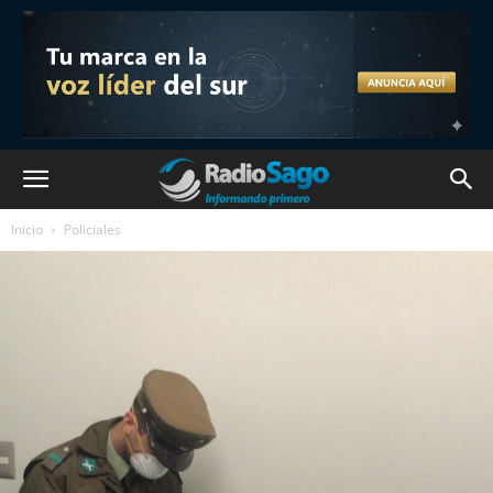
Inicio
Policiales