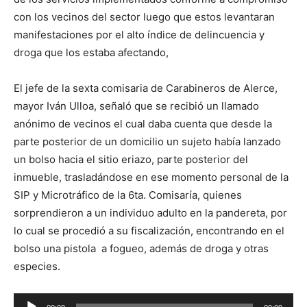
con los vecinos del sector luego que estos levantaran
manifestaciones por el alto índice de delincuencia y
droga que los estaba afectando,
El jefe de la sexta comisaria de Carabineros de Alerce,
mayor Iván Ulloa, señaló que se recibió un llamado
anónimo de vecinos el cual daba cuenta que desde la
parte posterior de un domicilio un sujeto había lanzado
un bolso hacia el sitio eriazo, parte posterior del
inmueble, trasladándose en ese momento personal de la
SIP y Microtráfico de la 6ta. Comisaría, quienes
sorprendieron a un individuo adulto en la pandereta, por
lo cual se procedió a su fiscalización, encontrando en el
bolso una pistola a fogueo, además de droga y otras
especies.
Reproductor