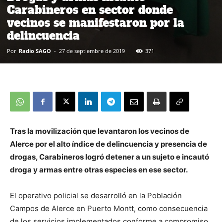
Carabineros en sector donde
vecinos se manifestaron por la
delincuencia
Por
Radio SAGO
-
27 de septiembre de 2019
371
Tras la movilización que levantaron los vecinos de
Alerce por el alto índice de delincuencia y presencia de
drogas, Carabineros logró detener a un sujeto e incautó
droga y armas entre otras especies en ese sector.
El operativo policial se desarrolló en la Población
Campos de Alerce en Puerto Montt, como consecuencia
de los servicios implementados conforme a compromiso