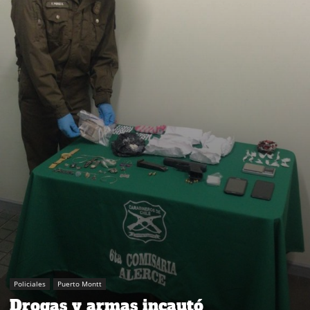
Policiales
Puerto Montt
Drogas y armas incautó