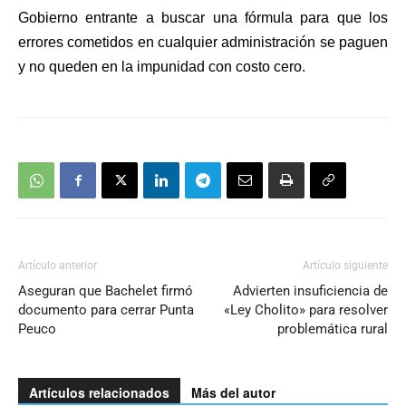
Gobierno entrante a buscar una fórmula para que los
errores cometidos en cualquier administración se paguen
y no queden en la impunidad con costo cero.
Artículo anterior
Artículo siguiente
Aseguran que Bachelet firmó
Advierten insuficiencia de
documento para cerrar Punta
«Ley Cholito» para resolver
Peuco
problemática rural
Artículos relacionados
Más del autor