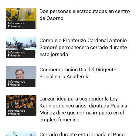
Dos personas electrocutadas en centro
de Osorno
Informando
Primero
Complejo Fronterizo Cardenal Antonio
Samoré permanecerá cerrado durante
Informando
esta jornada
Primero
Conmemoración Día del Dirigente
Social en la Academia
Informando
Primero
Lanzan idea para suspender la Ley
Karin por cinco años: diputada Paulina
Informando
Muñoz dice que norma impactó en el
Primero
empleo femenino
Cerrado durante esta jornada el Paso