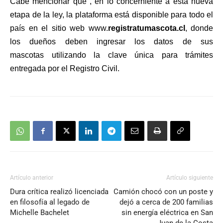
Cabe mencionar que , en lo concerniente a esta nueva
etapa de la ley,
la plataforma está disponible para todo el
país en el sitio web
www.
registratumascota.cl
, donde
los dueños deben ingresar los datos de sus
mascotas utilizando la clave única para trámites
entregada por el Registro Civil.
Artículo anterior
Artículo siguiente
Dura crítica realizó licenciada
Camión chocó con un poste y
en filosofía al legado de
dejó a cerca de 200 familias
Michelle Bachelet
sin energía eléctrica en San