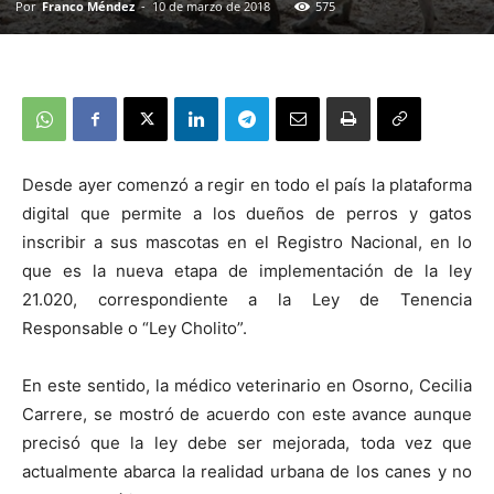
Por
Franco Méndez
-
10 de marzo de 2018
575
Desde ayer comenzó a regir en todo el país la plataforma
digital que permite a los dueños de perros y gatos
inscribir a sus mascotas en el Registro Nacional, en lo
que es la nueva etapa de implementación de la ley
21.020, correspondiente a la Ley de Tenencia
Responsable o “Ley Cholito”.
En este sentido, la médico veterinario en Osorno, Cecilia
Carrere, se mostró de acuerdo con este avance aunque
precisó que la ley debe ser mejorada, toda vez que
actualmente abarca la realidad urbana de los canes y no