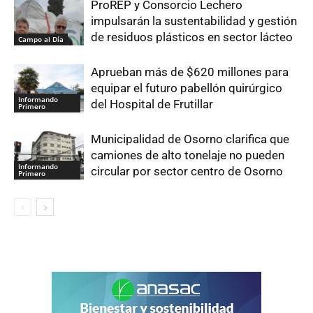
ProREP y Consorcio Lechero
impulsarán la sustentabilidad y gestión
de residuos plásticos en sector lácteo
Campo al Día
Aprueban más de $620 millones para
equipar el futuro pabellón quirúrgico
Informando
del Hospital de Frutillar
Primero
Municipalidad de Osorno clarifica que
camiones de alto tonelaje no pueden
Informando
circular por sector centro de Osorno
Primero