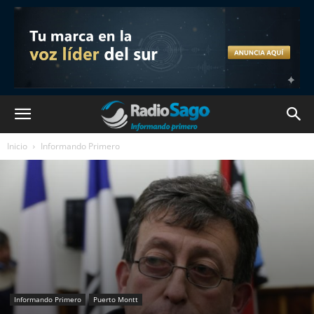
Inicio
Informando Primero
Informando Primero
Puerto Montt