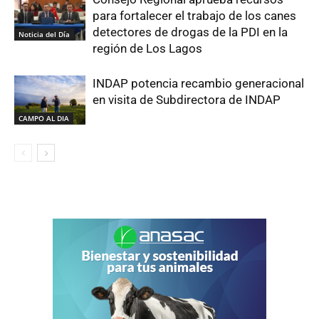
para fortalecer el trabajo de los canes
detectores de drogas de la PDI en la
Noticia del Día
región de Los Lagos
INDAP potencia recambio generacional
en visita de Subdirectora de INDAP
CAMPO AL DIA