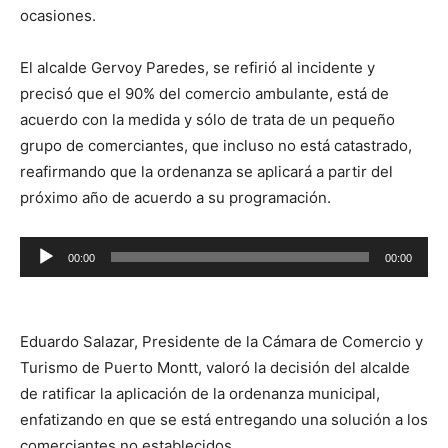
ocasiones.
El alcalde Gervoy Paredes, se refirió al incidente y
precisó que el 90% del comercio ambulante, está de
acuerdo con la medida y sólo de trata de un pequeño
grupo de comerciantes, que incluso no está catastrado,
reafirmando que la ordenanza se aplicará a partir del
próximo año de acuerdo a su programación.
Reproductor
00:00
00:00
de
audio
Eduardo Salazar, Presidente de la Cámara de Comercio y
Turismo de Puerto Montt, valoró la decisión del alcalde
de ratificar la aplicación de la ordenanza municipal,
enfatizando en que se está entregando una solución a los
comerciantes no establecidos.