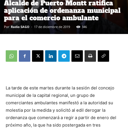
Alcalde de Puerto Montt ratifica
aplicación de ordenanza municipal
para el comercio ambulante
Por
Radio SAGO
-
17 de diciembre de 2019
346
La tarde de este martes durante la sesión del concejo
municipal de la capital regional, un grupo de
comerciantes ambulantes manifestó a la autoridad su
molestia por la medida y solicitó al edil derogar la
ordenanza que comenzará a regir a partir de enero del
próximo año, la que ha sido postergada en tres