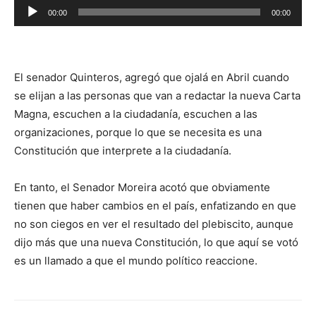
Reproductor
00:00
00:00
de
audio
El senador Quinteros, agregó que ojalá en Abril cuando
se elijan a las personas que van a redactar la nueva Carta
Magna, escuchen a la ciudadanía, escuchen a las
organizaciones, porque lo que se necesita es una
Constitución que interprete a la ciudadanía.
En tanto, el Senador Moreira acotó que obviamente
tienen que haber cambios en el país, enfatizando en que
no son ciegos en ver el resultado del plebiscito, aunque
dijo más que una nueva Constitución, lo que aquí se votó
es un llamado a que el mundo político reaccione.