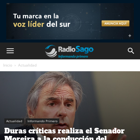
Inicio
Actualidad
Actualidad
Informando Primero
Duras críticas realiza el Senador
Moreira a la conducción del