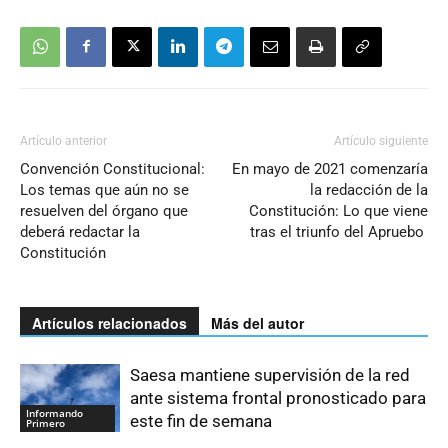
Artículo anterior
Artículo siguiente
Convención Constitucional:
En mayo de 2021 comenzaría
Los temas que aún no se
la redacción de la
resuelven del órgano que
Constitución: Lo que viene
deberá redactar la
tras el triunfo del Apruebo
Constitución
Artículos relacionados
Más del autor
Saesa mantiene supervisión de la red
ante sistema frontal pronosticado para
Informando
este fin de semana
Primero