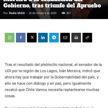
Gobierno, tras triunfo del Apruebo
Por
Radio SAGO
-
26 de octubre de 2020
367
Tras el resultado del plebiscito nacional, el senador de la
UDI por la región de Los Lagos, Iván Moreira, indicó que
ahora hay que trabajar por la Gobernabilidad del país, y
ello se hace con diálogo y en paz, pero igualmente
recalcó que Chile Vamos necesita replantearse muchas
cosas.