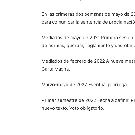
En las primeras dos semanas de mayo de 202
para comunicar la sentencia de proclamació
Mediados de mayo de 2021 Primera sesión. 
de normas, quórum, reglamento y secretari
Mediados de febrero de 2022 A nueve meses 
Carta Magna.
Marzo-mayo de 2022 Eventual prórroga.
Primer semestre de 2022 Fecha a definir. Pl
nuevo texto. Voto obligatorio.