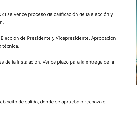
1 se vence proceso de calificación de la elección y
n.
Elección de Presidente y Vicepresidente. Aprobación
a técnica.
de la instalación. Vence plazo para la entrega de la
ebiscito de salida, donde se aprueba o rechaza el