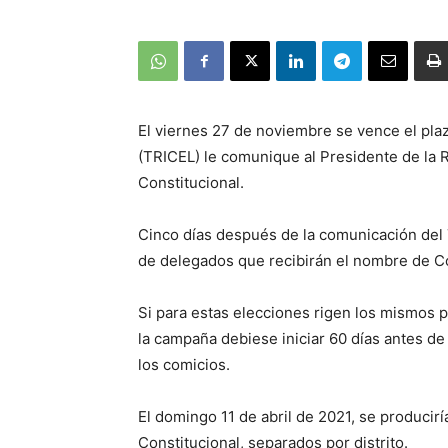
El viernes 27 de noviembre se vence el plaz
(TRICEL) le comunique al Presidente de la R
Constitucional.
Cinco días después de la comunicación del 
de delegados que recibirán el nombre de 
Si para estas elecciones rigen los mismos p
la campaña debiese iniciar 60 días antes de 
los comicios.
El domingo 11 de abril de 2021, se producir
Constitucional, separados por distrito.