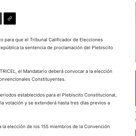
o para que el Tribunal Calificador de Elecciones
epública la sentencia de proclamación del Plebiscito
TRICEL, el Mandatario deberá convocar a la elección
Convencionales Constituyentes.
eriodos establecidos para el Plebiscito Constitucional,
la votación y se extenderá hasta tres días previos a
ía la elección de los 155 miembros de la Convención