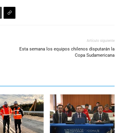
Artículo siguiente
Esta semana los equipos chilenos disputarán la
Copa Sudamericana