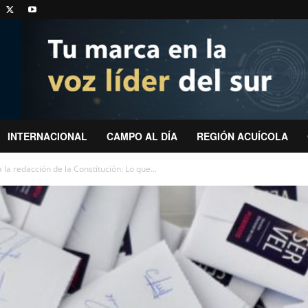
INTERNACIONAL
CAMPO AL DÍA
REGIÓN ACUÍCOLA
a redacción de la Constitución: Lo que...