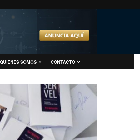
QUIENES SOMOS
CONTACTO