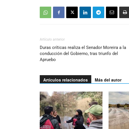
Artículo anterior
Duras críticas realiza el Senador Moreira a la
conducción del Gobierno, tras triunfo del
Apruebo
Artículos relacionados
Más del autor