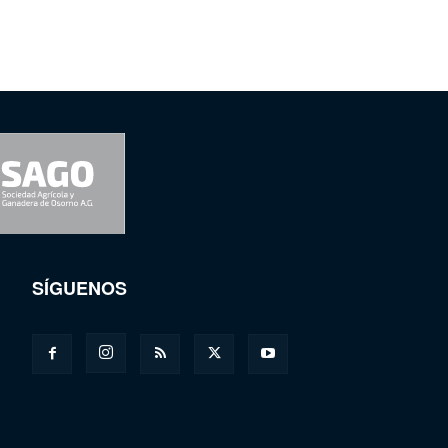
SÍGUENOS