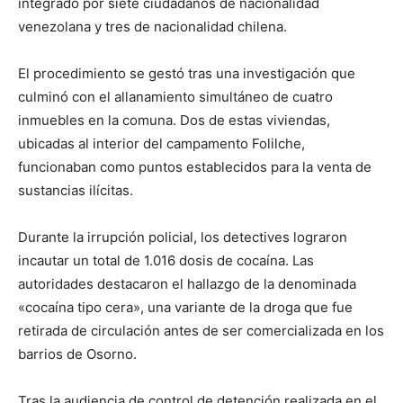
integrado por siete ciudadanos de nacionalidad
venezolana y tres de nacionalidad chilena.
El procedimiento se gestó tras una investigación que
culminó con el allanamiento simultáneo de cuatro
inmuebles en la comuna. Dos de estas viviendas,
ubicadas al interior del campamento Folilche,
funcionaban como puntos establecidos para la venta de
sustancias ilícitas.
Durante la irrupción policial, los detectives lograron
incautar un total de 1.016 dosis de cocaína. Las
autoridades destacaron el hallazgo de la denominada
«cocaína tipo cera», una variante de la droga que fue
retirada de circulación antes de ser comercializada en los
barrios de Osorno.
Tras la audiencia de control de detención realizada en el