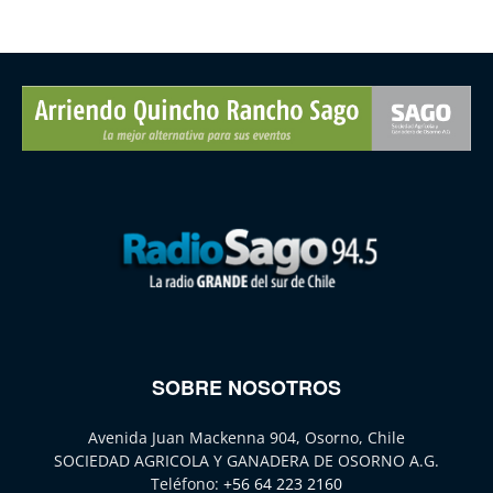
SOBRE NOSOTROS
Avenida Juan Mackenna 904, Osorno, Chile
SOCIEDAD AGRICOLA Y GANADERA DE OSORNO A.G.
Teléfono:
+56 64 223 2160