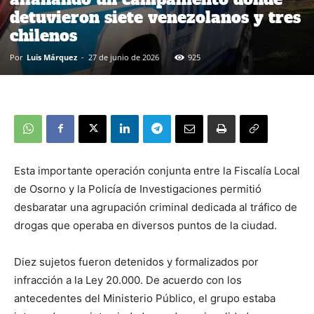
detuvieron siete venezolanos y tres
chilenos
Por
Luis Márquez
-
27 de junio de 2026
925
Esta importante operación conjunta entre la Fiscalía Local
de Osorno y la Policía de Investigaciones permitió
desbaratar una agrupación criminal dedicada al tráfico de
drogas que operaba en diversos puntos de la ciudad.
Diez sujetos fueron detenidos y formalizados por
infracción a la Ley 20.000. De acuerdo con los
antecedentes del Ministerio Público, el grupo estaba