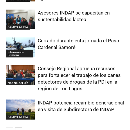
Asesores INDAP se capacitan en
sustentabilidad láctea
CAMPO AL DIA
Cerrado durante esta jornada el Paso
Cardenal Samoré
Informando
Primero
Consejo Regional aprueba recursos
para fortalecer el trabajo de los canes
detectores de drogas de la PDI en la
Noticia del Día
región de Los Lagos
INDAP potencia recambio generacional
en visita de Subdirectora de INDAP
CAMPO AL DIA