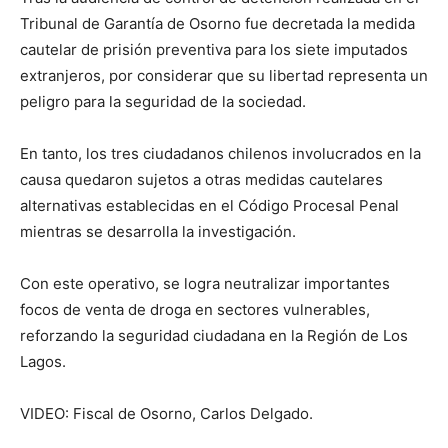
Tribunal de Garantía de Osorno fue decretada la medida
cautelar de prisión preventiva para los siete imputados
extranjeros, por considerar que su libertad representa un
peligro para la seguridad de la sociedad.
En tanto, los tres ciudadanos chilenos involucrados en la
causa quedaron sujetos a otras medidas cautelares
alternativas establecidas en el Código Procesal Penal
mientras se desarrolla la investigación.
Con este operativo, se logra neutralizar importantes
focos de venta de droga en sectores vulnerables,
reforzando la seguridad ciudadana en la Región de Los
Lagos.
VIDEO: Fiscal de Osorno, Carlos Delgado.