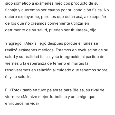
sido sometido a exámenes médicos producto de su
fichaje y queremos ser cautos por su condición física. No
quiero explayarme, pero los que están acá, a excepción
de los que no creamos conveniente utilizar en
detrimento de su salud, pueden ser titulares», dijo.
Y agregó: «Alexis llegó después porque el lunes se
realizó exámenes médicos. Estamos en evaluación de su
salud y su realidad física, y su integración al partido del
viernes o la esperanza de tenerlo el martes la
resolveremos en relación al cuidado que tenemos sobre
él y su salud».
El «Toto» también tuvo palabras para Bielsa, su rival del
viernes: «Me hizo mejor futbolista y un amigo que
enriquece mi vida».