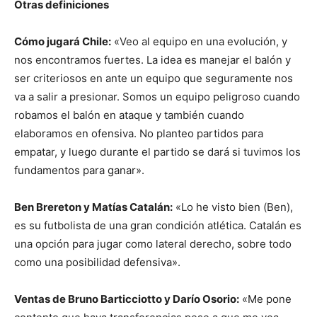
Otras definiciones
Cómo jugará Chile:
«Veo al equipo en una evolución, y
nos encontramos fuertes. La idea es manejar el balón y
ser criteriosos en ante un equipo que seguramente nos
va a salir a presionar. Somos un equipo peligroso cuando
robamos el balón en ataque y también cuando
elaboramos en ofensiva. No planteo partidos para
empatar, y luego durante el partido se dará si tuvimos los
fundamentos para ganar».
Ben Brereton y Matías Catalán:
«Lo he visto bien (Ben),
es su futbolista de una gran condición atlética. Catalán es
una opción para jugar como lateral derecho, sobre todo
como una posibilidad defensiva».
Ventas de Bruno Barticciotto y Darío Osorio:
«Me pone