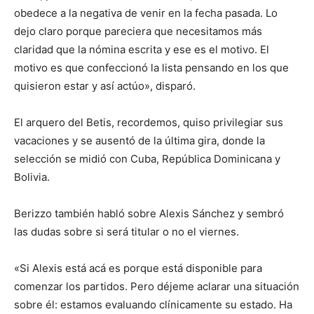
obedece a la negativa de venir en la fecha pasada. Lo
dejo claro porque pareciera que necesitamos más
claridad que la nómina escrita y ese es el motivo. El
motivo es que confeccionó la lista pensando en los que
quisieron estar y así actúo», disparó.
El arquero del Betis, recordemos, quiso privilegiar sus
vacaciones y se ausentó de la última gira, donde la
selección se midió con Cuba, República Dominicana y
Bolivia.
Berizzo también habló sobre Alexis Sánchez y sembró
las dudas sobre si será titular o no el viernes.
«Si Alexis está acá es porque está disponible para
comenzar los partidos. Pero déjeme aclarar una situación
sobre él: estamos evaluando clínicamente su estado. Ha