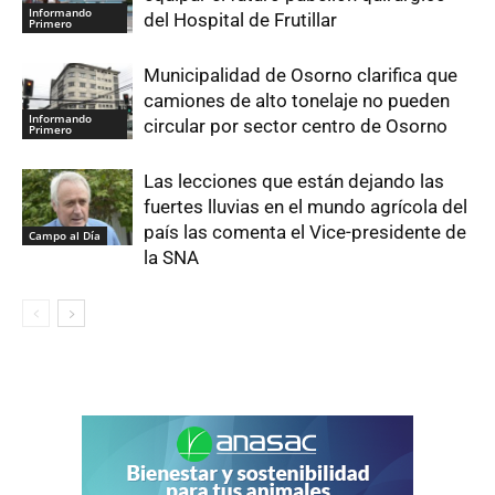
Informando
del Hospital de Frutillar
Primero
Municipalidad de Osorno clarifica que
camiones de alto tonelaje no pueden
Informando
circular por sector centro de Osorno
Primero
Las lecciones que están dejando las
fuertes lluvias en el mundo agrícola del
país las comenta el Vice-presidente de
Campo al Día
la SNA