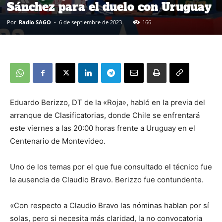
Sánchez para el duelo con Uruguay
Por
Radio SAGO
-
6 de septiembre de 2023
166
Eduardo Berizzo, DT de la «Roja», habló en la previa del
arranque de Clasificatorias, donde Chile se enfrentará
este viernes a las 20:00 horas frente a Uruguay en el
Centenario de Montevideo.
Uno de los temas por el que fue consultado el técnico fue
la ausencia de Claudio Bravo. Berizzo fue contundente.
«Con respecto a Claudio Bravo las nóminas hablan por sí
solas, pero si necesita más claridad, la no convocatoria