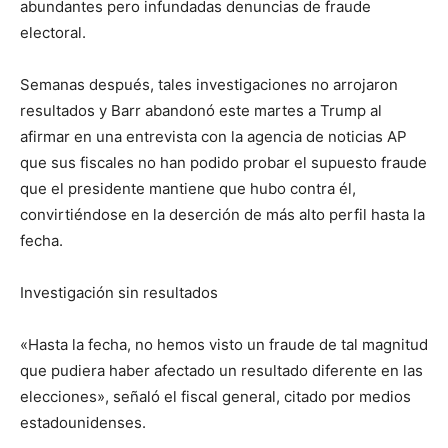
abundantes pero infundadas denuncias de fraude
electoral.
Semanas después, tales investigaciones no arrojaron
resultados y Barr abandonó este martes a Trump al
afirmar en una entrevista con la agencia de noticias AP
que sus fiscales no han podido probar el supuesto fraude
que el presidente mantiene que hubo contra él,
convirtiéndose en la deserción de más alto perfil hasta la
fecha.
Investigación sin resultados
«Hasta la fecha, no hemos visto un fraude de tal magnitud
que pudiera haber afectado un resultado diferente en las
elecciones», señaló el fiscal general, citado por medios
estadounidenses.