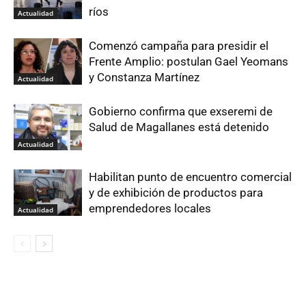
ríos
Actualidad
Comenzó campaña para presidir el
Frente Amplio: postulan Gael Yeomans
y Constanza Martínez
Actualidad
Gobierno confirma que exseremi de
Salud de Magallanes está detenido
Actualidad
Habilitan punto de encuentro comercial
y de exhibición de productos para
emprendedores locales
Actualidad