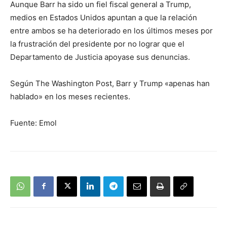
Aunque Barr ha sido un fiel fiscal general a Trump,
medios en Estados Unidos apuntan a que la relación
entre ambos se ha deteriorado en los últimos meses por
la frustración del presidente por no lograr que el
Departamento de Justicia apoyase sus denuncias.
Según The Washington Post, Barr y Trump «apenas han
hablado» en los meses recientes.
Fuente: Emol