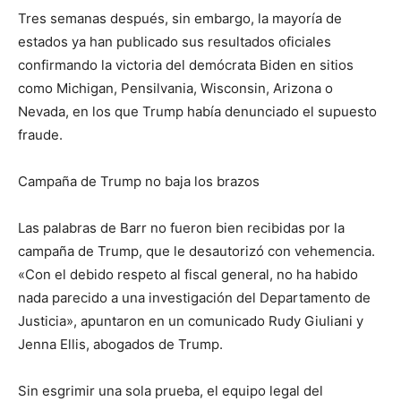
Tres semanas después, sin embargo, la mayoría de
estados ya han publicado sus resultados oficiales
confirmando la victoria del demócrata Biden en sitios
como Michigan, Pensilvania, Wisconsin, Arizona o
Nevada, en los que Trump había denunciado el supuesto
fraude.
Campaña de Trump no baja los brazos
Las palabras de Barr no fueron bien recibidas por la
campaña de Trump, que le desautorizó con vehemencia.
«Con el debido respeto al fiscal general, no ha habido
nada parecido a una investigación del Departamento de
Justicia», apuntaron en un comunicado Rudy Giuliani y
Jenna Ellis, abogados de Trump.
Sin esgrimir una sola prueba, el equipo legal del