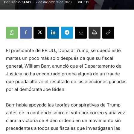
Por
Radio SAGO
-
2 de diciembre de 2020
119
El presidente de EE.UU., Donald Trump, se quedó este
martes un poco más solo después de que su fiscal
general, William Barr, anunció que el Departamento de
Justicia no ha encontrado prueba alguna de un fraude
que pueda alterar el resultado de las elecciones ganadas
por el demócrata Joe Biden.
Barr había apoyado las teorías conspirativas de Trump
antes de la contienda sobre el voto por correo y una vez
clara la victoria de Biden ordenó en un movimiento sin
precedentes a todos sus fiscales que investigasen las