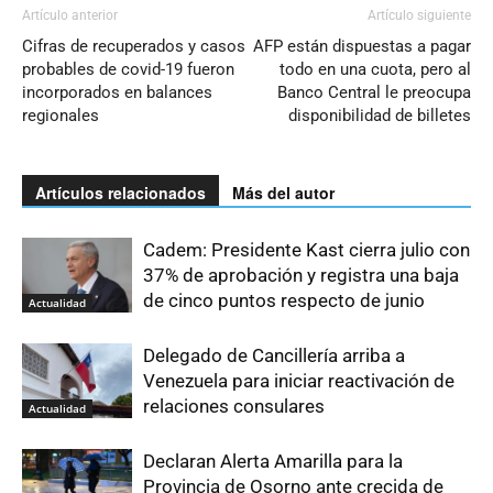
Artículo anterior
Artículo siguiente
Cifras de recuperados y casos
AFP están dispuestas a pagar
probables de covid-19 fueron
todo en una cuota, pero al
incorporados en balances
Banco Central le preocupa
regionales
disponibilidad de billetes
Artículos relacionados
Más del autor
Cadem: Presidente Kast cierra julio con
37% de aprobación y registra una baja
de cinco puntos respecto de junio
Actualidad
Delegado de Cancillería arriba a
Venezuela para iniciar reactivación de
relaciones consulares
Actualidad
Declaran Alerta Amarilla para la
Provincia de Osorno ante crecida de