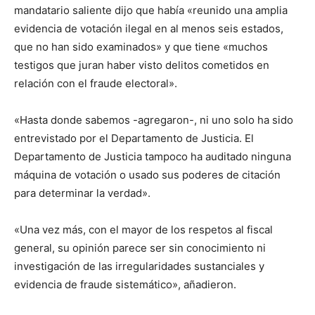
mandatario saliente dijo que había «reunido una amplia
evidencia de votación ilegal en al menos seis estados,
que no han sido examinados» y que tiene «muchos
testigos que juran haber visto delitos cometidos en
relación con el fraude electoral».
«Hasta donde sabemos -agregaron-, ni uno solo ha sido
entrevistado por el Departamento de Justicia. El
Departamento de Justicia tampoco ha auditado ninguna
máquina de votación o usado sus poderes de citación
para determinar la verdad».
«Una vez más, con el mayor de los respetos al fiscal
general, su opinión parece ser sin conocimiento ni
investigación de las irregularidades sustanciales y
evidencia de fraude sistemático», añadieron.