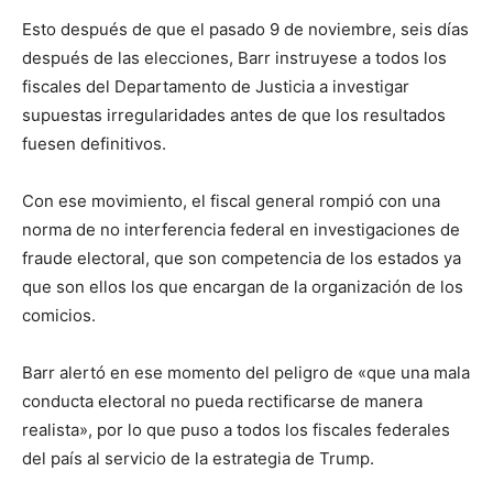
Esto después de que el pasado 9 de noviembre, seis días
después de las elecciones, Barr instruyese a todos los
fiscales del Departamento de Justicia a investigar
supuestas irregularidades antes de que los resultados
fuesen definitivos.
Con ese movimiento, el fiscal general rompió con una
norma de no interferencia federal en investigaciones de
fraude electoral, que son competencia de los estados ya
que son ellos los que encargan de la organización de los
comicios.
Barr alertó en ese momento del peligro de «que una mala
conducta electoral no pueda rectificarse de manera
realista», por lo que puso a todos los fiscales federales
del país al servicio de la estrategia de Trump.