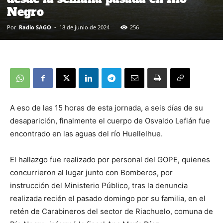
Negro
Por
Radio SAGO
-
18 de junio de 2024
256
A eso de las 15 horas de esta jornada, a seis días de su
desaparición, finalmente el cuerpo de Osvaldo Lefián fue
encontrado en las aguas del río Huellelhue.
El hallazgo fue realizado por personal del GOPE, quienes
concurrieron al lugar junto con Bomberos, por
instrucción del Ministerio Público, tras la denuncia
realizada recién el pasado domingo por su familia, en el
retén de Carabineros del sector de Riachuelo, comuna de