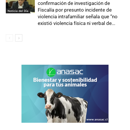
confirmación de investigación de
Fiscalía por presunto incidente de
Noticia del Día
violencia intrafamiliar señala que “no
existió violencia física ni verbal de...