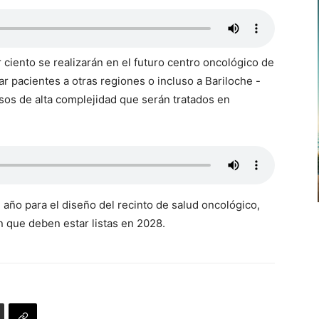
 ciento se realizarán en el futuro centro oncológico de
var pacientes a otras regiones o incluso a Bariloche -
asos de alta complejidad que serán tratados en
año para el diseño del recinto de salud oncológico,
n que deben estar listas en 2028.