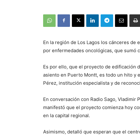
En la región de Los Lagos los cánceres de 
por enfermedades oncológicas, que sumó cer
Es por ello, que el proyecto de edificación 
asiento en Puerto Montt, es todo un hito y 
Pérez, institución especialista y de reconoc
En conversación con Radio Sago, Vladimir Pi
manifestó que el proyecto comienza hoy con 
en la capital regional.
Asimismo, detalló que esperan que el centr