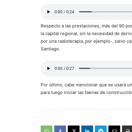
Respecto a las prestaciones, más del 90 por
la capital regional, sin la necesidad de deri
por una radioterapia, por ejemplo-, salvo c
Santiago.
Por último, cabe mencionar que se usará un 
para luego iniciar las faenas de construcció