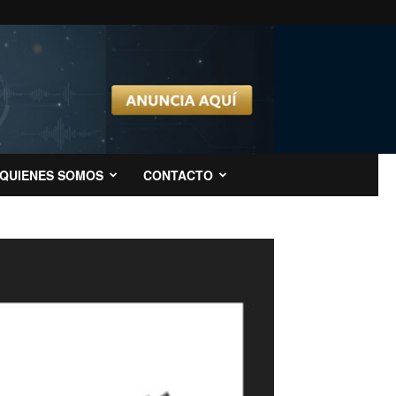
QUIENES SOMOS
CONTACTO