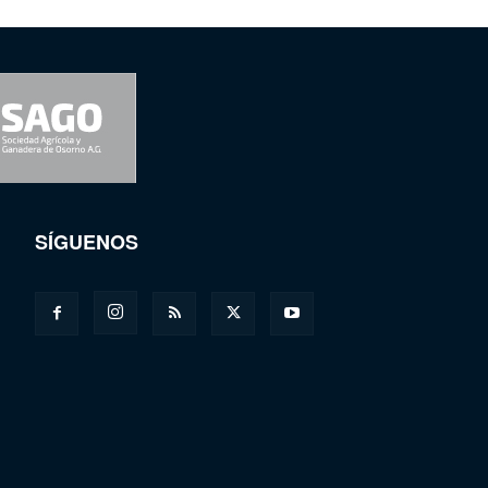
SÍGUENOS