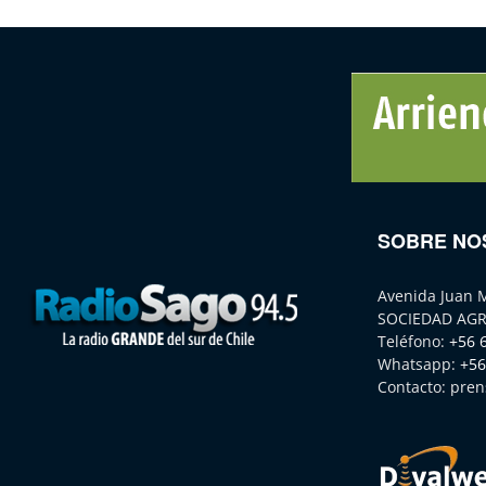
SOBRE NO
Avenida Juan 
SOCIEDAD AGR
Teléfono:
+56 
Whatsapp:
+56
Contacto:
pren