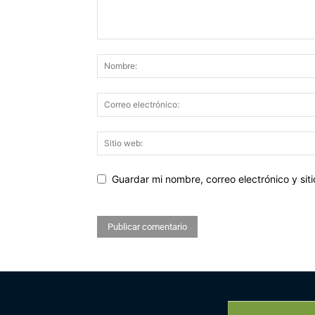
Guardar mi nombre, correo electrónico y si