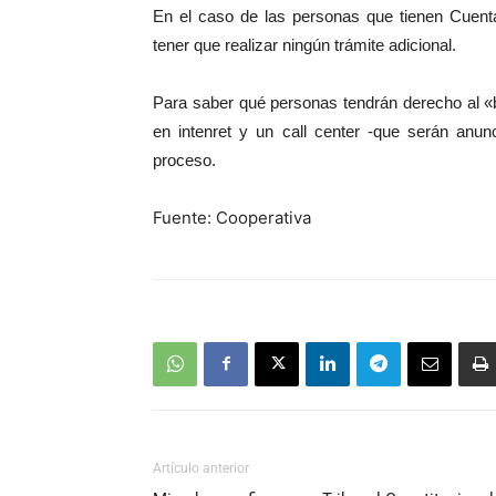
En el caso de las personas que tienen Cuent
tener que realizar ningún trámite adicional.
Para saber qué personas tendrán derecho al «bo
en intenret y un call center -que serán anu
proceso.
Fuente: Cooperativa
Artículo anterior