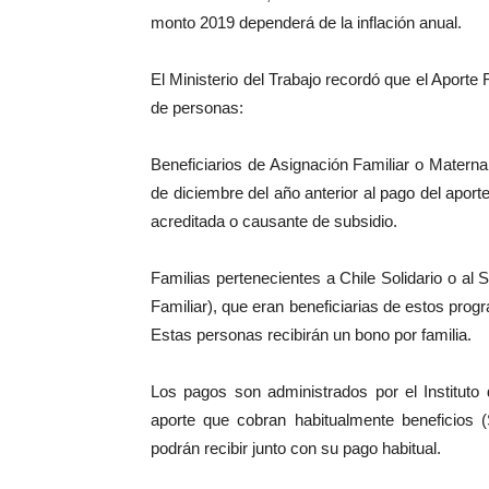
monto 2019 dependerá de la inflación anual.
El Ministerio del Trabajo recordó que el Aport
de personas:
Beneficiarios de Asignación Familiar o Maternal
de diciembre del año anterior al pago del aport
acreditada o causante de subsidio.
Familias pertenecientes a Chile Solidario o a
Familiar), que eran beneficiarias de estos progr
Estas personas recibirán un bono por familia.
Los pagos son administrados por el Instituto
aporte que cobran habitualmente beneficios (S
podrán recibir junto con su pago habitual.