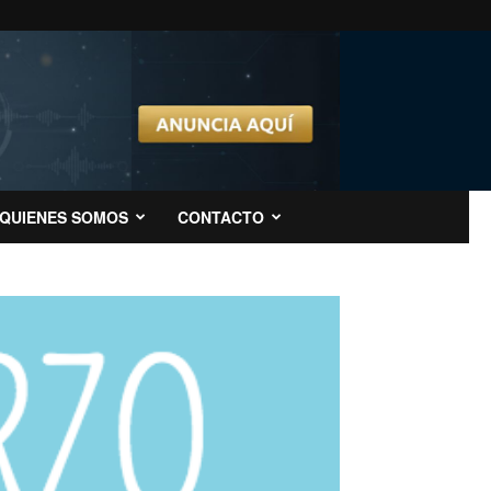
QUIENES SOMOS
CONTACTO