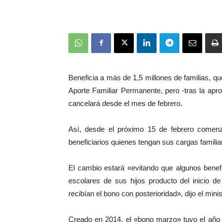
Beneficia a más de 1,5 millones de familias, q
Aporte Familiar Permanente, pero -tras la ap
cancelará desde el mes de febrero.
Así, desde el próximo 15 de febrero comen
beneficiarios quienes tengan sus cargas familia
El cambio estará «evitando que algunos benefi
escolares de sus hijos producto del inicio 
recibían el bono con posterioridad», dijo el min
Creado en 2014, el «bono marzo» tuvo el año 