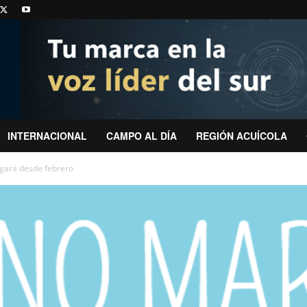
INTERNACIONAL
CAMPO AL DÍA
REGIÓN ACUÍCOLA
gará desde febrero