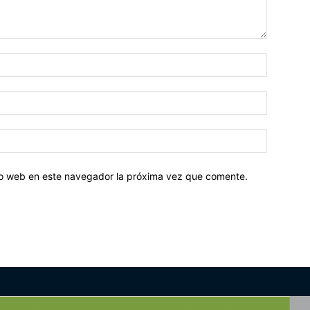
tio web en este navegador la próxima vez que comente.