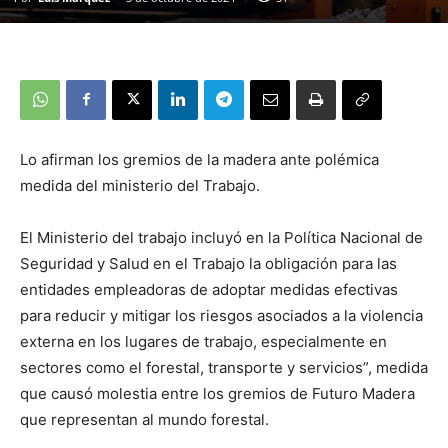
Lo afirman los gremios de la madera ante polémica
medida del ministerio del Trabajo.
El Ministerio del trabajo incluyó en la Política Nacional de
Seguridad y Salud en el Trabajo la obligación para las
entidades empleadoras de adoptar medidas efectivas
para reducir y mitigar los riesgos asociados a la violencia
externa en los lugares de trabajo, especialmente en
sectores como el forestal, transporte y servicios”, medida
que causó molestia entre los gremios de Futuro Madera
que representan al mundo forestal.