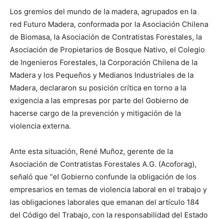
Los gremios del mundo de la madera, agrupados en la
red Futuro Madera, conformada por la Asociación Chilena
de Biomasa, la Asociación de Contratistas Forestales, la
Asociación de Propietarios de Bosque Nativo, el Colegio
de Ingenieros Forestales, la Corporación Chilena de la
Madera y los Pequeños y Medianos Industriales de la
Madera, declararon su posición crítica en torno a la
exigencia a las empresas por parte del Gobierno de
hacerse cargo de la prevención y mitigación de la
violencia externa.
Ante esta situación, René Muñoz, gerente de la
Asociación de Contratistas Forestales A.G. (Acoforag),
señaló que “el Gobierno confunde la obligación de los
empresarios en temas de violencia laboral en el trabajo y
las obligaciones laborales que emanan del artículo 184
del Código del Trabajo, con la responsabilidad del Estado