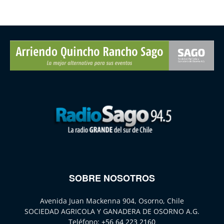
SOBRE NOSOTROS
Avenida Juan Mackenna 904, Osorno, Chile
SOCIEDAD AGRICOLA Y GANADERA DE OSORNO A.G.
Teléfono:
+56 64 223 2160