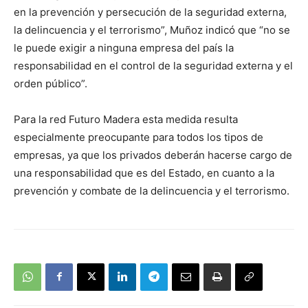
en la prevención y persecución de la seguridad externa,
la delincuencia y el terrorismo”, Muñoz indicó que “no se
le puede exigir a ninguna empresa del país la
responsabilidad en el control de la seguridad externa y el
orden público”.
Para la red Futuro Madera esta medida resulta
especialmente preocupante para todos los tipos de
empresas, ya que los privados deberán hacerse cargo de
una responsabilidad que es del Estado, en cuanto a la
prevención y combate de la delincuencia y el terrorismo.