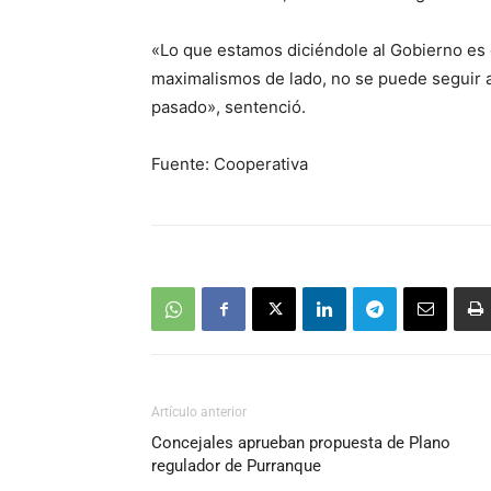
«Lo que estamos diciéndole al Gobierno es q
maximalismos de lado, no se puede seguir a
pasado», sentenció.
Fuente: Cooperativa
Artículo anterior
Concejales aprueban propuesta de Plano
regulador de Purranque