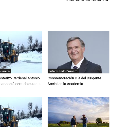
Primero
Informando Primero
nterizo Cardenal Antonio
Conmemoración Día del Dirigente
anecerá cerrado durante
Social en la Academia