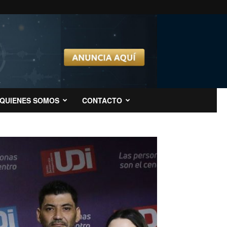
QUIENES SOMOS
CONTACTO