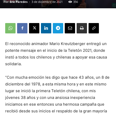
Por
Eric Paredes
-
3 de diciembre de 2021
356
El reconocido animador Mario Kreutzberger entregó un
potente mensaje en el inicio de la Teletón 2021, donde
instó a todos los chilenos y chilenas a apoyar esa causa
solidaria.
“Con mucha emoción les digo que hace 43 años, un 8 de
diciembre del 1978, a esta misma hora y en este mismo
lugar se inició la primera Teletón chilena, con mis
jóvenes 38 años y con una ansiosa inexperiencia
iniciamos en ese entonces una hermosa campaña que
recibió desde sus inicios el respaldo de la gran mayoría