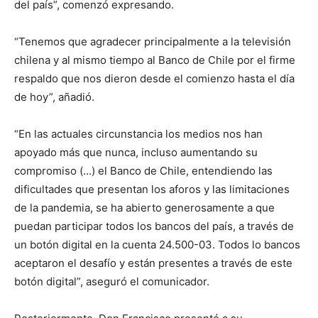
del país”, comenzó expresando.
“Tenemos que agradecer principalmente a la televisión
chilena y al mismo tiempo al Banco de Chile por el firme
respaldo que nos dieron desde el comienzo hasta el día
de hoy”, añadió.
“En las actuales circunstancia los medios nos han
apoyado más que nunca, incluso aumentando su
compromiso (…) el Banco de Chile, entendiendo las
dificultades que presentan los aforos y las limitaciones
de la pandemia, se ha abierto generosamente a que
puedan participar todos los bancos del país, a través de
un botón digital en la cuenta 24.500-03. Todos lo bancos
aceptaron el desafío y están presentes a través de este
botón digital”, aseguró el comunicador.