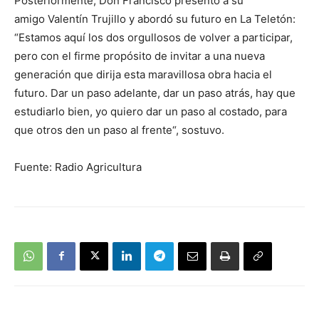
Posteriormente, Don Francisco presentó a su
amigo Valentín Trujillo y abordó su futuro en La Teletón:
“Estamos aquí los dos orgullosos de volver a participar,
pero con el firme propósito de invitar a una nueva
generación que dirija esta maravillosa obra hacia el
futuro. Dar un paso adelante, dar un paso atrás, hay que
estudiarlo bien, yo quiero dar un paso al costado, para
que otros den un paso al frente“, sostuvo.
Fuente: Radio Agricultura