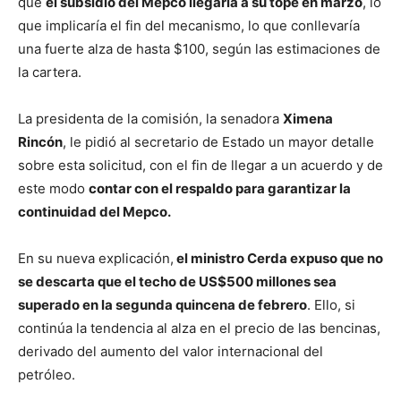
que
el subsidio del Mepco llegaría a su tope en marzo
, lo
que implicaría el fin del mecanismo, lo que conllevaría
una fuerte alza de hasta $100, según las estimaciones de
la cartera.
La presidenta de la comisión, la senadora
Ximena
Rincón
, le pidió al secretario de Estado un mayor detalle
sobre esta solicitud, con el fin de llegar a un acuerdo y de
este modo
contar con el respaldo para garantizar la
continuidad del Mepco.
En su nueva explicación,
el ministro Cerda expuso que no
se descarta que el techo de US$500 millones sea
superado en la segunda quincena de febrero
. Ello, si
continúa la tendencia al alza en el precio de las bencinas,
derivado del aumento del valor internacional del
petróleo.