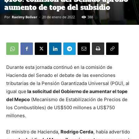
aumento de tope del subsidio
Por
Raelmy Bolivar
-
20 de enero de 2022
388
Durante esta jornada continuó en la comisión de
Hacienda del Senado el debate de las exenciones
tributarias de la Pensión Garantizada Universal (PGU), al
igual que
la solicitud del Gobierno de aumentar el tope
del Mepco
(Mecanismo de Estabilización de Precios de
los Combustibles) de US$500 millones a US$750
millones.
El ministro de Hacienda,
Rodrigo Cerda
, había advertido