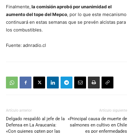
Finalmente,
la comisión aprobó por unanimidad el
aumento del tope del Mepco
, por lo que este mecanismo
continuará en estas semanas que se prevén alcistas para
los combustibles.
Fuente: adnradio.cl
Artículo anterior
Artículo siguiente
Delgado respaldó al jefe de la
«Principal causa de muerte de
Defensa en La Araucanía:
salmones en cultivo en Chile
«Con quienes opten por las
es por enfermedades