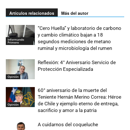
Artículos relacionados
Más del autor
“Cero Huella” y laboratorio de carbono
y cambio climático bajan a 18
Informando
segundos mediciones de metano
Primero
ruminal y microbiología del rumen
Reflexión: 4° Aniversario Servicio de
Protección Especializada
Opinión
60° aniversario de la muerte del
Teniente Hernán Merino Correa: Héroe
de Chile y ejemplo eterno de entrega,
Opinión
sacrificio y amor a la patria
A cuidarnos del coqueluche