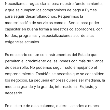
Necesitamos reglas claras para nuestro funcionamiento,
y que se cumplan los compromisos de pago a Pymes
para seguir desarrollándonos. Requerimos la
modernización de servicios como el Sence para poder
capacitar en buena forma a nuestros colaboradores, con
fondos, programas y especializaciones acorde a las
exigencias actuales.
Es necesario contar con instrumentos del Estado que
permitan el crecimiento de las Pymes con más de 5 años
de desarrollo. No podemos seguir solo empujando el
emprendimiento. También se necesita que se consoliden
los negocios. La pequeña empresa quiere ser mediana, la
mediana grande y la grande, internacional. Es justo, y
necesario.
En el cierre de esta columna, quiero llamarles a nunca