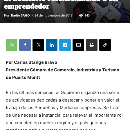
emprendedor
Por
Radio SAGO
-
24 de noviembre de 2018
145
Por Carlos Stange Bravo
Presidente Cámara de Comercio, Industrias y Turismo
de Puerto Montt
En las últimas semanas, el Gobierno organizó una serie
de actividades dedicadas a destacar y poner en valor el
trabajo de las Pequeñas y Medianas empresas. Se trató
de una necesaria instancia, para relevar el importante rol
que cumplen en nuestra región y el país quienes