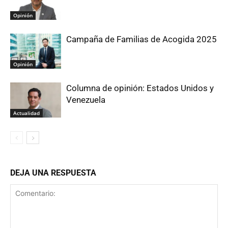
Opinión
Campaña de Familias de Acogida 2025
Opinión
Columna de opinión: Estados Unidos y
Venezuela
Actualidad
DEJA UNA RESPUESTA