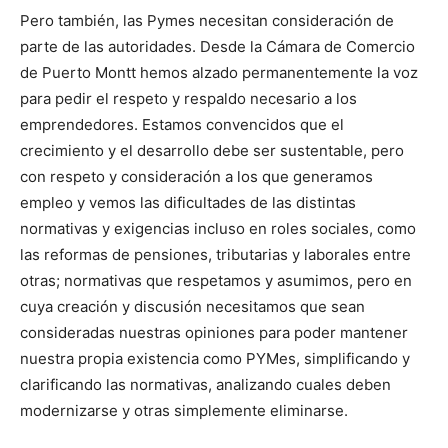
Pero también, las Pymes necesitan consideración de
parte de las autoridades. Desde la Cámara de Comercio
de Puerto Montt hemos alzado permanentemente la voz
para pedir el respeto y respaldo necesario a los
emprendedores. Estamos convencidos que el
crecimiento y el desarrollo debe ser sustentable, pero
con respeto y consideración a los que generamos
empleo y vemos las dificultades de las distintas
normativas y exigencias incluso en roles sociales, como
las reformas de pensiones, tributarias y laborales entre
otras; normativas que respetamos y asumimos, pero en
cuya creación y discusión necesitamos que sean
consideradas nuestras opiniones para poder mantener
nuestra propia existencia como PYMes, simplificando y
clarificando las normativas, analizando cuales deben
modernizarse y otras simplemente eliminarse.