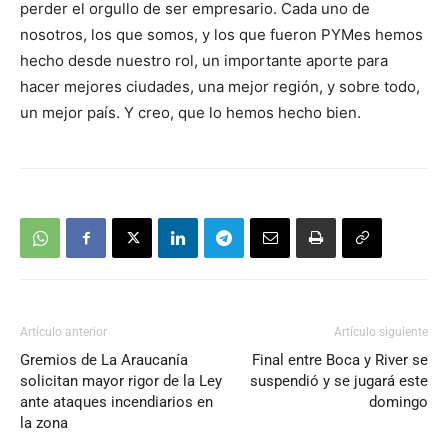
perder el orgullo de ser empresario. Cada uno de
nosotros, los que somos, y los que fueron PYMes hemos
hecho desde nuestro rol, un importante aporte para
hacer mejores ciudades, una mejor región, y sobre todo,
un mejor país. Y creo, que lo hemos hecho bien.
Artículo anterior
Artículo siguiente
Gremios de La Araucanía
Final entre Boca y River se
solicitan mayor rigor de la Ley
suspendió y se jugará este
ante ataques incendiarios en
domingo
la zona