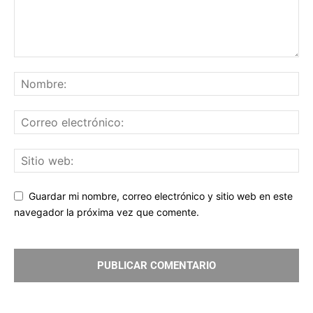
Guardar mi nombre, correo electrónico y sitio web en este
navegador la próxima vez que comente.