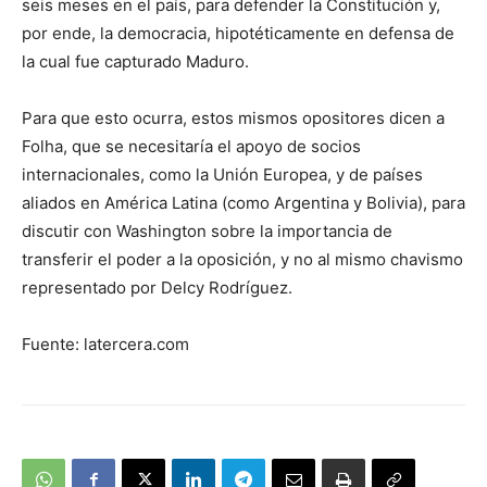
seis meses en el país, para defender la Constitución y,
por ende, la democracia, hipotéticamente en defensa de
la cual fue capturado Maduro.
Para que esto ocurra, estos mismos opositores dicen a
Folha, que se necesitaría el apoyo de socios
internacionales, como la Unión Europea, y de países
aliados en América Latina (como Argentina y Bolivia), para
discutir con Washington sobre la importancia de
transferir el poder a la oposición, y no al mismo chavismo
representado por Delcy Rodríguez.
Fuente: latercera.com