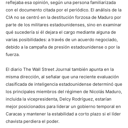
reflejaba esa opinión, según una persona familiarizada
con el documento citada por el periódico. El análisis de la
CIA no se centró en la destitución forzosa de Maduro por
parte de los militares estadounidenses, sino en examinar
qué sucedería si él dejara el cargo mediante alguna de
varias posibilidades: a través de un acuerdo negociado,
debido a la campaña de presión estadounidense o por la
fuerza.
El diario The Wall Street Journal también apunta en la
misma dirección, al señalar que una reciente evaluación
clasificada de inteligencia estadounidense determinó que
los principales miembros del régimen de Nicolás Maduro,
incluida la vicepresidenta, Delcy Rodríguez, estarían
mejor posicionados para liderar un gobierno temporal en
Caracas y mantener la estabilidad a corto plazo si el líder
chavista perdiera el poder.