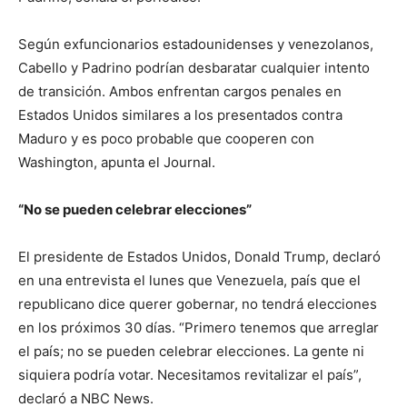
Según exfuncionarios estadounidenses y venezolanos,
Cabello y Padrino podrían desbaratar cualquier intento
de transición. Ambos enfrentan cargos penales en
Estados Unidos similares a los presentados contra
Maduro y es poco probable que cooperen con
Washington, apunta el Journal.
“No se pueden celebrar elecciones”
El presidente de Estados Unidos, Donald Trump, declaró
en una entrevista el lunes que Venezuela, país que el
republicano dice querer gobernar, no tendrá elecciones
en los próximos 30 días. “Primero tenemos que arreglar
el país; no se pueden celebrar elecciones. La gente ni
siquiera podría votar. Necesitamos revitalizar el país”,
declaró a NBC News.