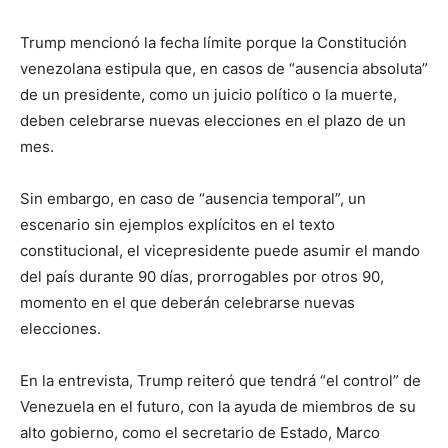
Trump mencionó la fecha límite porque la Constitución
venezolana estipula que, en casos de “ausencia absoluta”
de un presidente, como un juicio político o la muerte,
deben celebrarse nuevas elecciones en el plazo de un
mes.
Sin embargo, en caso de “ausencia temporal”, un
escenario sin ejemplos explícitos en el texto
constitucional, el vicepresidente puede asumir el mando
del país durante 90 días, prorrogables por otros 90,
momento en el que deberán celebrarse nuevas
elecciones.
En la entrevista, Trump reiteró que tendrá “el control” de
Venezuela en el futuro, con la ayuda de miembros de su
alto gobierno, como el secretario de Estado, Marco