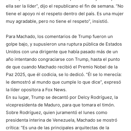
ella ser la líder”, dijo el republicano el fin de semana. “No
tiene el apoyo ni el respeto dentro del país. Es una mujer
muy agradable, pero no tiene el respeto”, insistió.
Para Machado, los comentarios de Trump fueron un
golpe bajo, y supusieron una ruptura pública de Estados
Unidos con una dirigente que había pasado más de un
año intentando congraciarse con Trump, hasta el punto
de que cuando Machado recibió el Premio Nobel de la
Paz 2025, que él codicia, se lo dedicó. “Él se lo merecía:
le demostró al mundo que cumple lo que dice”, expresó
la líder opositora a Fox News.
En su lugar, Trump se decantó por Delcy Rodríguez, la
vicepresidenta de Maduro, para que tomara el timón.
Sobre Rodríguez, quien juramentó el lunes como
presidenta interina de Venezuela, Machado se mostró
crítica: “Es una de las principales arquitectas de la