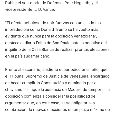
Rubio; el secretario de Defensa, Pete Hegseth; y el
vicepresidente, J. D. Vance.
“El efecto nebuloso de unir fuerzas con un aliado tan
impredecible como Donald Trump se ha vuelto más
evidente que nunca para la oposición venezolana”,
destaca el diario Folha de Sao Paulo ante la negativa del
inquilino de la Casa Blanca de realizar prontas elecciones
en el país sudamericano.
Frente al escenario, sostiene el periódico brasileño, que
el Tribunal Supremo de Justicia de Venezuela, encargado
de hacer cumplir la Constitución y dominado por el
chavismo, califique la ausencia de Maduro de temporal, la
oposición comienza a considerar la posibilidad de
argumentar que, en este caso, sería obligatoria la
celebración de nuevas elecciones en un plazo máximo de