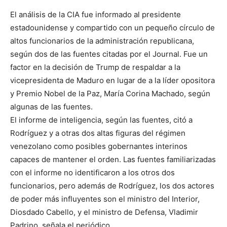
El análisis de la CIA fue informado al presidente
estadounidense y compartido con un pequeño círculo de
altos funcionarios de la administración republicana,
según dos de las fuentes citadas por el Journal. Fue un
factor en la decisión de Trump de respaldar a la
vicepresidenta de Maduro en lugar de a la líder opositora
y Premio Nobel de la Paz, María Corina Machado, según
algunas de las fuentes.
El informe de inteligencia, según las fuentes, citó a
Rodríguez y a otras dos altas figuras del régimen
venezolano como posibles gobernantes interinos
capaces de mantener el orden. Las fuentes familiarizadas
con el informe no identificaron a los otros dos
funcionarios, pero además de Rodríguez, los dos actores
de poder más influyentes son el ministro del Interior,
Diosdado Cabello, y el ministro de Defensa, Vladimir
Padrino, señala el periódico.