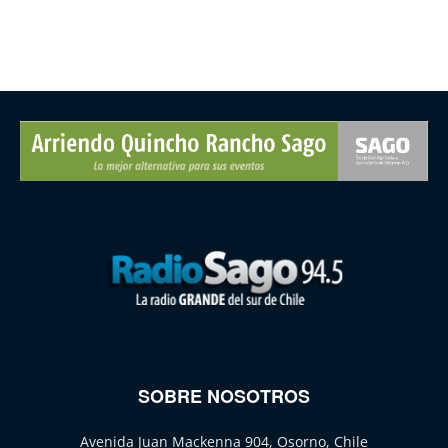
SOBRE NOSOTROS
Avenida Juan Mackenna 904, Osorno, Chile