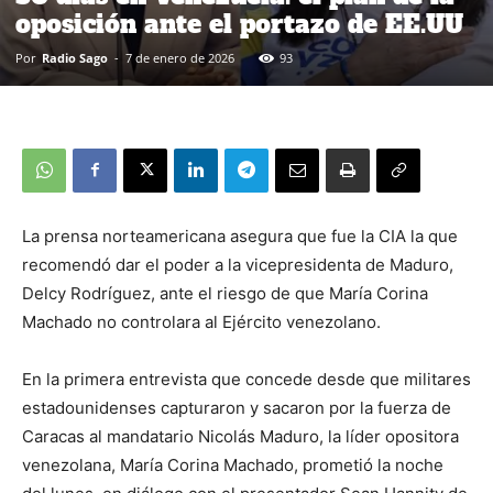
oposición ante el portazo de EE.UU
Por
Radio Sago
-
7 de enero de 2026
93
La prensa norteamericana asegura que fue la CIA la que
recomendó dar el poder a la vicepresidenta de Maduro,
Delcy Rodríguez, ante el riesgo de que María Corina
Machado no controlara al Ejército venezolano.
En la primera entrevista que concede desde que militares
estadounidenses capturaron y sacaron por la fuerza de
Caracas al mandatario Nicolás Maduro, la líder opositora
venezolana, María Corina Machado, prometió la noche