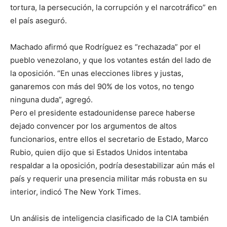
tortura, la persecución, la corrupción y el narcotráfico” en
el país aseguró.
Machado afirmó que Rodríguez es “rechazada” por el
pueblo venezolano, y que los votantes están del lado de
la oposición. “En unas elecciones libres y justas,
ganaremos con más del 90% de los votos, no tengo
ninguna duda”, agregó.
Pero el presidente estadounidense parece haberse
dejado convencer por los argumentos de altos
funcionarios, entre ellos el secretario de Estado, Marco
Rubio, quien dijo que si Estados Unidos intentaba
respaldar a la oposición, podría desestabilizar aún más el
país y requerir una presencia militar más robusta en su
interior, indicó The New York Times.
Un análisis de inteligencia clasificado de la CIA también