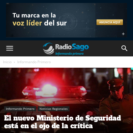
Inicio
Informando Primero
Informando Primero
Noticias Regionales
El nuevo Ministerio de Seguridad
está en el ojo de la crítica