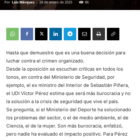
Por
Luis Márquez
-
28 de enero de 2025
86
Hasta que demuestre que es una buena decisión para
luchar contra el crimen organizado.
Desde la oposición se escuchan críticas en todos los
tonos, en contra del Ministerio de Seguridad, por
ejemplo, el ex ministro del Interior de Sebastián Piñera,
el UDI Víctor Pérez estima que será más burocracia y no
la solución a la crisis de seguridad que vive el país.
Se pregunta, si el Ministerio del Deporte ha solucionado
los problemas del sector, o el de medio ambiente, el de
Ciencia, el de la mujer. Son más burocracia, enfatizó,
pero nadie ha evaluado el impacto positivo. Para Pérez