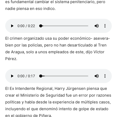
es fundamental cambiar el sistema penitenciario, pero
nadie piensa en eso indico.
El crimen organizado usa su poder económico- asevera-
bien por las policías, pero no han desarticulado al Tren
de Aragua, solo a unos empleados de este, dijo Víctor
Pérez.
El Ex Intendente Regional, Harry Jürgensen piensa que
crear el Ministerio de Seguridad fue un error por razones
políticas y habla desde la experiencia de múltiples casos,
incluyendo el que denominó intento de golpe de estado
en el gobierno de Piñera.