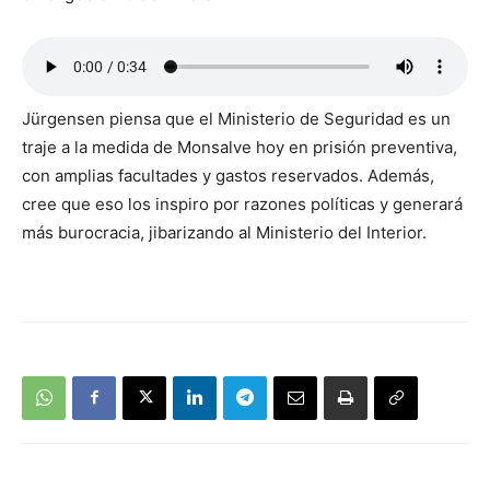
Jürgensen piensa que el Ministerio de Seguridad es un
traje a la medida de Monsalve hoy en prisión preventiva,
con amplias facultades y gastos reservados. Además,
cree que eso los inspiro por razones políticas y generará
más burocracia, jibarizando al Ministerio del Interior.