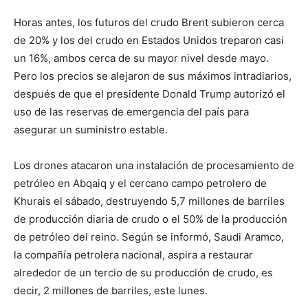
Horas antes, los futuros del crudo Brent subieron cerca
de 20% y los del crudo en Estados Unidos treparon casi
un 16%, ambos cerca de su mayor nivel desde mayo.
Pero los precios se alejaron de sus máximos intradiarios,
después de que el presidente Donald Trump autorizó el
uso de las reservas de emergencia del país para
asegurar un suministro estable.
Los drones atacaron una instalación de procesamiento de
petróleo en Abqaiq y el cercano campo petrolero de
Khurais el sábado, destruyendo 5,7 millones de barriles
de producción diaria de crudo o el 50% de la producción
de petróleo del reino. Según se informó, Saudi Aramco,
la compañía petrolera nacional, aspira a restaurar
alrededor de un tercio de su producción de crudo, es
decir, 2 millones de barriles, este lunes.