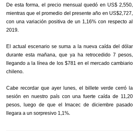
De esta forma, el precio mensual quedó en US$ 2,550,
mientras que el promedio del presente año en US$2,727,
con una variación positiva de un 1,16% con respecto al
2019.
El actual escenario se suma a la nueva caída del dólar
durante esta mañana, que ya ha retrocedido 7 pesos,
llegando a la línea de los $781 en el mercado cambiario
chileno.
Cabe recordar que ayer lunes, el billete verde cerró la
sesión en nuestro país con una fuerte caída de 11,20
pesos, luego de que el Imacec de diciembre pasado
llegara a un sorpresivo 1,1%.