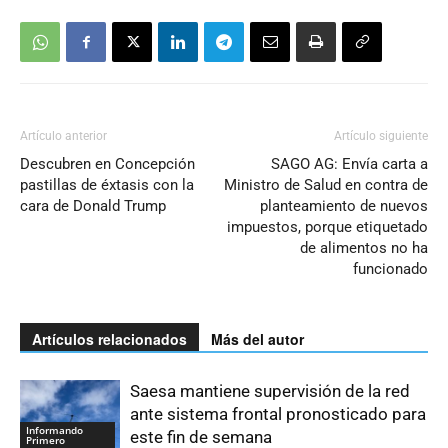
Artículo anterior
Artículo siguiente
Descubren en Concepción
SAGO AG: Envía carta a
pastillas de éxtasis con la
Ministro de Salud en contra de
cara de Donald Trump
planteamiento de nuevos
impuestos, porque etiquetado
de alimentos no ha
funcionado
Artículos relacionados
Más del autor
Saesa mantiene supervisión de la red
ante sistema frontal pronosticado para
Informando
este fin de semana
Primero