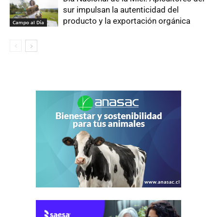
sur impulsan la autenticidad del
producto y la exportación orgánica
Campo al Día