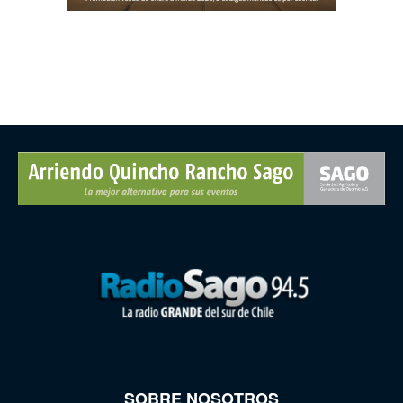
SOBRE NOSOTROS