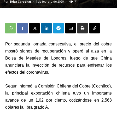
Por
Brisa Cardenas
-
4 de febrero de 2020
71
Por segunda jornada consecutiva, el precio del cobre
mostró signos de recuperación y operó al alza en la
Bolsa de Metales de Londres, luego de que China
anunciara la inyección de recursos para enfrentar los
efectos del coronavirus.
Según informó la Comisión Chilena del Cobre (Cochilco),
la principal exportación chilena tuvo un importante
avance de un 1,02 por ciento, cotizándose en 2,563
dólares la libra grado A.