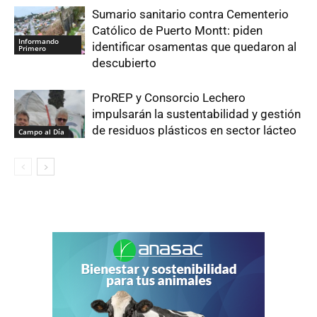
Sumario sanitario contra Cementerio
Católico de Puerto Montt: piden
Informando
identificar osamentas que quedaron al
Primero
descubierto
ProREP y Consorcio Lechero
impulsarán la sustentabilidad y gestión
de residuos plásticos en sector lácteo
Campo al Día