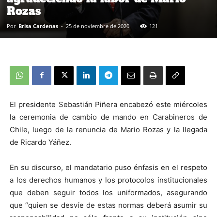
Rozas
Por
Brisa Cardenas
-
25 de noviembre de 2020
121
El presidente Sebastián Piñera encabezó este miércoles
la ceremonia de cambio de mando en Carabineros de
Chile, luego de la renuncia de Mario Rozas y la llegada
de Ricardo Yáñez.
En su discurso, el mandatario puso énfasis en el respeto
a los derechos humanos y los protocolos institucionales
que deben seguir todos los uniformados, asegurando
que “quien se desvíe de estas normas deberá asumir su