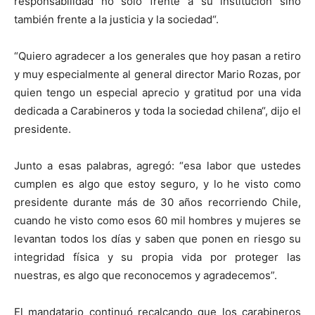
responsabilidad no sólo frente a su institución sino
también frente a la justicia y la sociedad“.
“Quiero agradecer a los generales que hoy pasan a retiro
y muy especialmente al general director Mario Rozas, por
quien tengo un especial aprecio y gratitud por una vida
dedicada a Carabineros y toda la sociedad chilena“, dijo el
presidente.
Junto a esas palabras, agregó: “esa labor que ustedes
cumplen es algo que estoy seguro, y lo he visto como
presidente durante más de 30 años recorriendo Chile,
cuando he visto como esos 60 mil hombres y mujeres se
levantan todos los días y saben que ponen en riesgo su
integridad física y su propia vida por proteger las
nuestras, es algo que reconocemos y agradecemos”.
El mandatario continuó recalcando que los carabineros