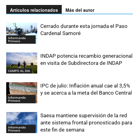
Artículos relacionados
Más del autor
Cerrado durante esta jornada el Paso
Cardenal Samoré
Informando
Primero
INDAP potencia recambio generacional
en visita de Subdirectora de INDAP
CAMPO AL DIA
IPC de julio: Inflación anual cae al 3,5%
y se acerca a la meta del Banco Central
Informando
Primero
Saesa mantiene supervisión de la red
ante sistema frontal pronosticado para
Informando
este fin de semana
Primero