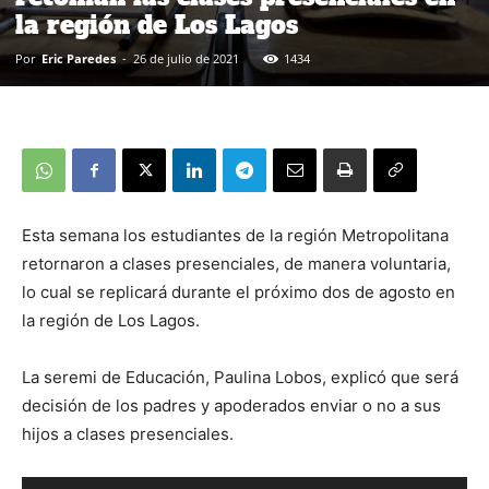
la región de Los Lagos
Por
Eric Paredes
-
26 de julio de 2021
1434
Esta semana los estudiantes de la región Metropolitana
retornaron a clases presenciales, de manera voluntaria,
lo cual se replicará durante el próximo dos de agosto en
la región de Los Lagos.
La seremi de Educación, Paulina Lobos, explicó que será
decisión de los padres y apoderados enviar o no a sus
hijos a clases presenciales.