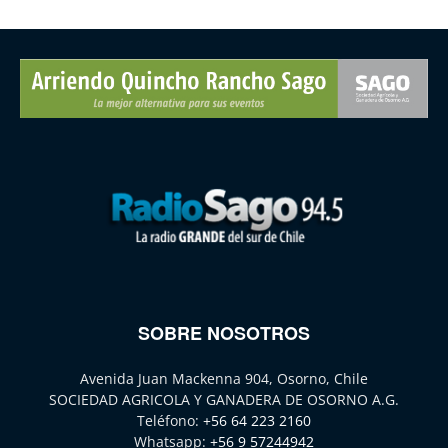
SOBRE NOSOTROS
Avenida Juan Mackenna 904, Osorno, Chile
SOCIEDAD AGRICOLA Y GANADERA DE OSORNO A.G.
Teléfono:
+56 64 223 2160
Whatsapp:
+56 9 57244942