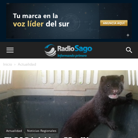
Inicio
Actualidad
Actualidad
Noticias Regionales