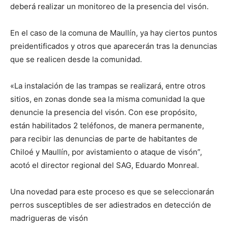
deberá realizar un monitoreo de la presencia del visón.
En el caso de la comuna de Maullín, ya hay ciertos puntos
preidentificados y otros que aparecerán tras la denuncias
que se realicen desde la comunidad.
«La instalación de las trampas se realizará, entre otros
sitios, en zonas donde sea la misma comunidad la que
denuncie la presencia del visón. Con ese propósito,
están habilitados 2 teléfonos, de manera permanente,
para recibir las denuncias de parte de habitantes de
Chiloé y Maullín, por avistamiento o ataque de visón”,
acotó el director regional del SAG, Eduardo Monreal.
Una novedad para este proceso es que se seleccionarán
perros susceptibles de ser adiestrados en detección de
madrigueras de visón