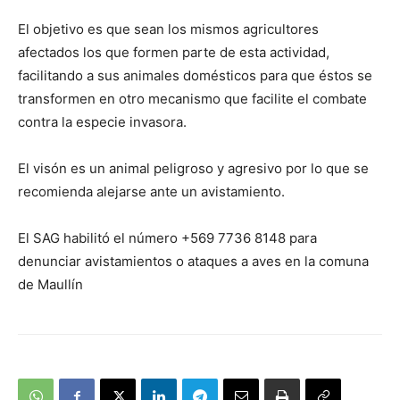
El objetivo es que sean los mismos agricultores
afectados los que formen parte de esta actividad,
facilitando a sus animales domésticos para que éstos se
transformen en otro mecanismo que facilite el combate
contra la especie invasora.
El visón es un animal peligroso y agresivo por lo que se
recomienda alejarse ante un avistamiento.
El SAG habilitó el número +569 7736 8148 para
denunciar avistamientos o ataques a aves en la comuna
de Maullín