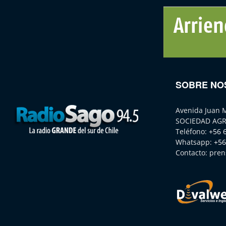
SOBRE NO
Avenida Juan 
SOCIEDAD AGR
Teléfono:
+56 
Whatsapp:
+56
Contacto:
pren