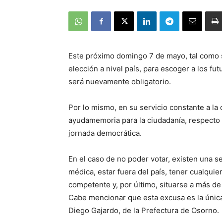
Este próximo domingo 7 de mayo, tal como s
elección a nivel país, para escoger a los fu
será nuevamente obligatorio.
Por lo mismo, en su servicio constante a l
ayudamemoria para la ciudadanía, respecto
jornada democrática.
En el caso de no poder votar, existen una se
médica, estar fuera del país, tener cualqu
competente y, por último, situarse a más de
Cabe mencionar que esta excusa es la única
Diego Gajardo, de la Prefectura de Osorno.