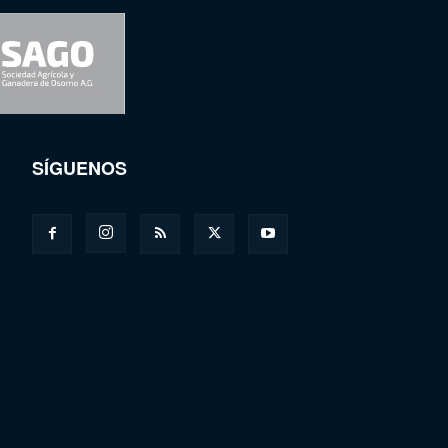
SÍGUENOS