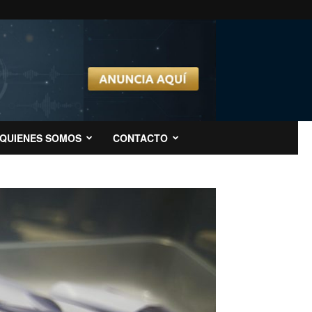
QUIENES SOMOS
CONTACTO