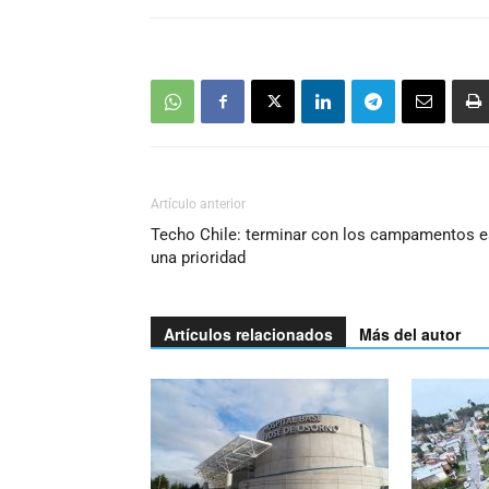
Artículo anterior
Techo Chile: terminar con los campamentos e
una prioridad
Artículos relacionados
Más del autor