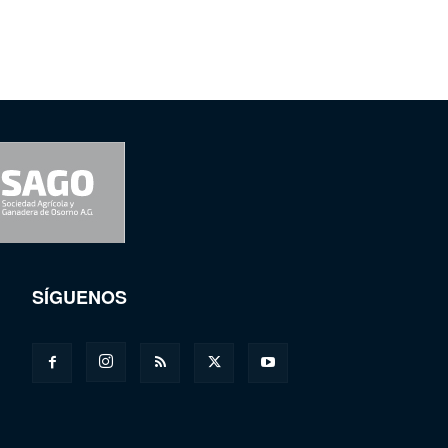
SÍGUENOS