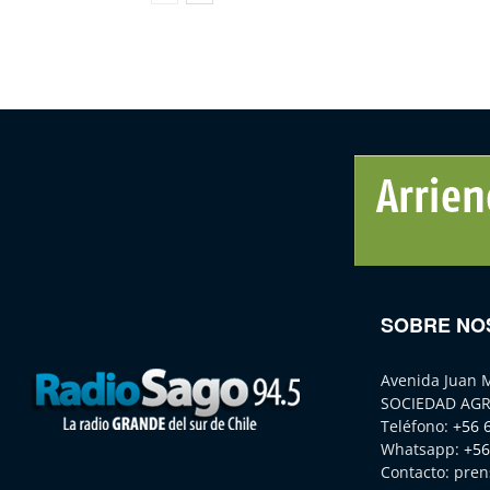
SOBRE NO
Avenida Juan 
SOCIEDAD AGR
Teléfono:
+56 
Whatsapp:
+56
Contacto:
pren