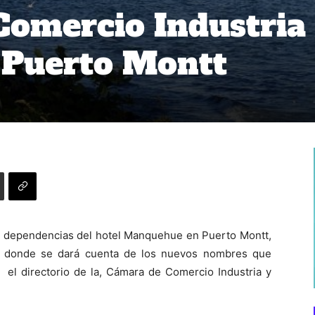
omercio Industria
 Puerto Montt
en dependencias del hotel Manquehue en Puerto Montt,
os donde se dará cuenta de los nuevos nombres que
 el directorio de la, Cámara de Comercio Industria y