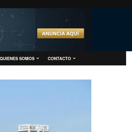
QUIENES SOMOS
CONTACTO