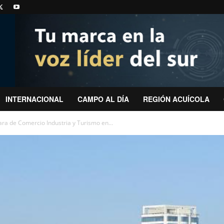
INTERNACIONAL
CAMPO AL DÍA
REGIÓN ACUÍCOLA
ara de Comercio Industria y Turismo en...