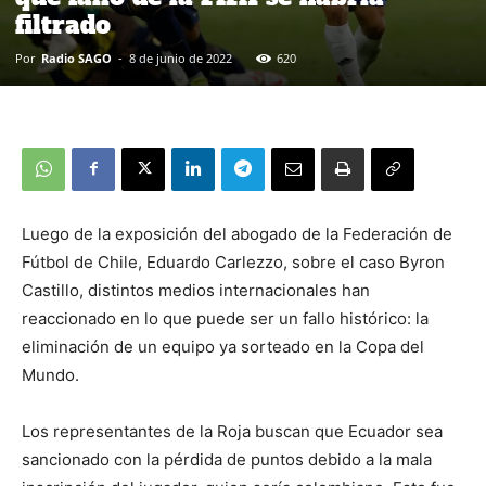
filtrado
Por
Radio SAGO
-
8 de junio de 2022
620
Luego de la exposición del abogado de la Federación de
Fútbol de Chile, Eduardo Carlezzo, sobre el caso Byron
Castillo, distintos medios internacionales han
reaccionado en lo que puede ser un fallo histórico: la
eliminación de un equipo ya sorteado en la Copa del
Mundo.
Los representantes de la Roja buscan que Ecuador sea
sancionado con la pérdida de puntos debido a la mala