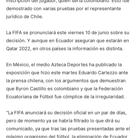
inscripción del jugador, quien sería colombiano. Esto fue
demostrado con varias pruebas por el representante
jurídico de Chile.
La FIFA se pronunciará este viernes 10 de junio sobre su
decisión. Y aunque en Ecuador aseguran que estarán en
Qatar 2022, en otros países la información es distinta.
En México, el medio Azteca Deportes ha publicado la
exposición que hizo este martes Eduardo Carlezzo ante
la prensa chilena, con los argumentos que demuestran
que Byron Castillo es colombiano y que la Federación
Ecuatoriana de Fútbol fue cómplice de la irregularidad.
“La FIFA anunciará su decisión oficial en un par de días,
pero de momento ya se habría filtrado lo que dirá su
comunicado, ya que tras las pruebas presentadas ante el
máximo organismo del fútbol, la eliminación de Ecuador