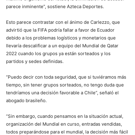
parece inminente”, sostiene Azteca Deportes.
Esto parece contrastar con el ánimo de Carlezzo, que
advirtió que la FIFA podría fallar a favor de Ecuador
debido a los problemas logísticos y monetarios que
llevaría descalificar a un equipo del Mundial de Qatar
2022 cuando los grupos ya están sorteados y los
partidos y sedes definidas.
“Puedo decir con toda seguridad, que si tuviéramos más
tiempo, sin tener grupos sorteados, no tengo duda que
tendríamos una decisión favorable a Chile“, señaló el
abogado brasileño.
“Sin embargo, cuando pensamos en la situación actual,
organización del Mundial en curso, entradas vendidas,
todos preparándose para el mundial, la decisión más fácil