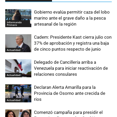
Gobierno evalúa permitir caza del lobo
marino ante el grave daño a la pesca
Informando
artesanal de la región
Primero
Cadem: Presidente Kast cierra julio con
37% de aprobación y registra una baja
de cinco puntos respecto de junio
Actualidad
Delegado de Cancillería arriba a
Venezuela para iniciar reactivación de
relaciones consulares
Actualidad
Declaran Alerta Amarilla para la
Provincia de Osorno ante crecida de
ríos
Actualidad
Comenzó campaña para presidir el