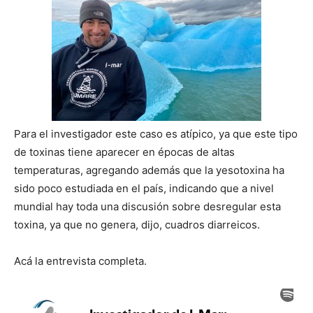
Para el investigador este caso es atípico, ya que este tipo
de toxinas tiene aparecer en épocas de altas
temperaturas, agregando además que la yesotoxina ha
sido poco estudiada en el país, indicando que a nivel
mundial hay toda una discusión sobre desregular esta
toxina, ya que no genera, dijo, cuadros diarreicos.
Acá la entrevista completa.