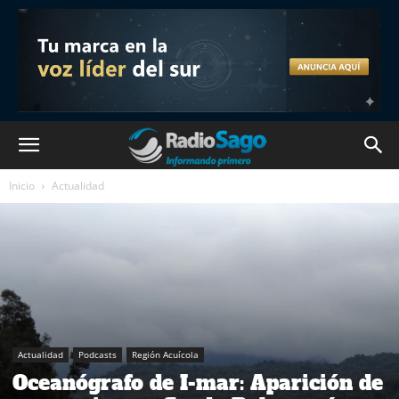
Inicio
Actualidad
Actualidad
Podcasts
Región Acuícola
Oceanógrafo de I-mar: Aparición de