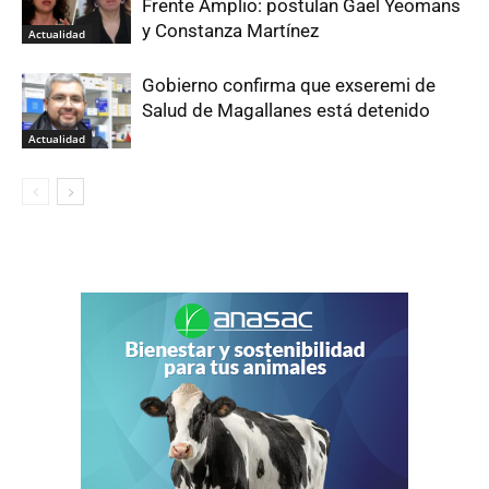
Frente Amplio: postulan Gael Yeomans
y Constanza Martínez
Actualidad
Gobierno confirma que exseremi de
Salud de Magallanes está detenido
Actualidad