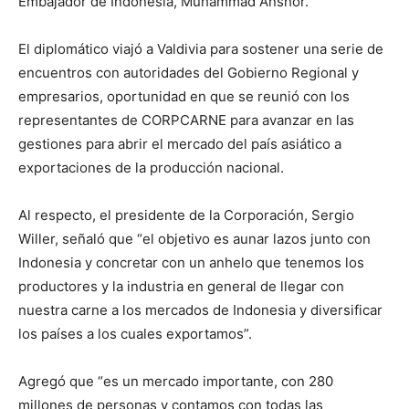
Embajador de Indonesia, Muhammad Anshor.
El diplomático viajó a Valdivia para sostener una serie de
encuentros con autoridades del Gobierno Regional y
empresarios, oportunidad en que se reunió con los
representantes de CORPCARNE para avanzar en las
gestiones para abrir el mercado del país asiático a
exportaciones de la producción nacional.
Al respecto, el presidente de la Corporación, Sergio
Willer, señaló que “el objetivo es aunar lazos junto con
Indonesia y concretar con un anhelo que tenemos los
productores y la industria en general de llegar con
nuestra carne a los mercados de Indonesia y diversificar
los países a los cuales exportamos”.
Agregó que “es un mercado importante, con 280
millones de personas y contamos con todas las