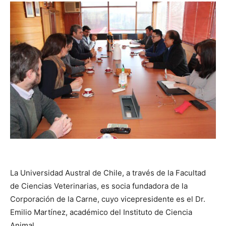
La Universidad Austral de Chile, a través de la Facultad
de Ciencias Veterinarias, es socia fundadora de la
Corporación de la Carne, cuyo vicepresidente es el Dr.
Emilio Martínez, académico del Instituto de Ciencia
Animal.