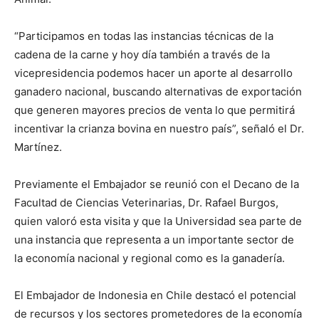
“Participamos en todas las instancias técnicas de la
cadena de la carne y hoy día también a través de la
vicepresidencia podemos hacer un aporte al desarrollo
ganadero nacional, buscando alternativas de exportación
que generen mayores precios de venta lo que permitirá
incentivar la crianza bovina en nuestro país”, señaló el Dr.
Martínez.
Previamente el Embajador se reunió con el Decano de la
Facultad de Ciencias Veterinarias, Dr. Rafael Burgos,
quien valoró esta visita y que la Universidad sea parte de
una instancia que representa a un importante sector de
la economía nacional y regional como es la ganadería.
El Embajador de Indonesia en Chile destacó el potencial
de recursos y los sectores prometedores de la economía