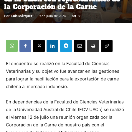
la Corporación de la Carne
Por
Luis Márquez
-
19 de julio de 2024
86
El encuentro se realizó en la Facultad de Ciencias
Veterinarias y su objetivo fue avanzar en las gestiones
para lograr la habilitación para la exportación de carne
chilena al mercado indonesio.
En dependencias de la Facultad de Ciencias Veterinarias
de la Universidad Austral de Chile (FCV UACh) se realizó
el viernes 12 de julio una reunión organizada por la
Corporación de la Carne de nuestro país con el