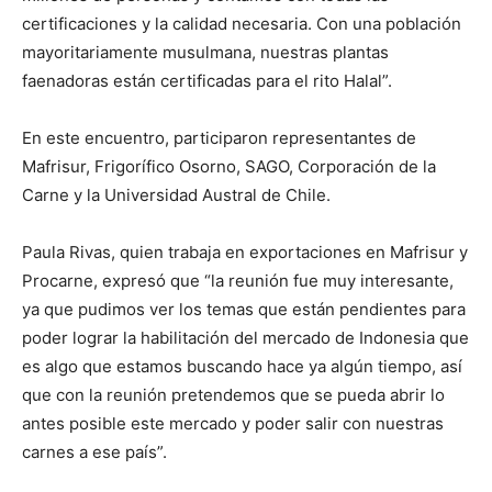
certificaciones y la calidad necesaria. Con una población
mayoritariamente musulmana, nuestras plantas
faenadoras están certificadas para el rito Halal”.
En este encuentro, participaron representantes de
Mafrisur, Frigorífico Osorno, SAGO, Corporación de la
Carne y la Universidad Austral de Chile.
Paula Rivas, quien trabaja en exportaciones en Mafrisur y
Procarne, expresó que “la reunión fue muy interesante,
ya que pudimos ver los temas que están pendientes para
poder lograr la habilitación del mercado de Indonesia que
es algo que estamos buscando hace ya algún tiempo, así
que con la reunión pretendemos que se pueda abrir lo
antes posible este mercado y poder salir con nuestras
carnes a ese país”.