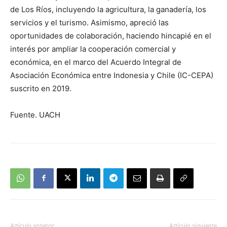
de Los Ríos, incluyendo la agricultura, la ganadería, los
servicios y el turismo. Asimismo, apreció las
oportunidades de colaboración, haciendo hincapié en el
interés por ampliar la cooperación comercial y
económica, en el marco del Acuerdo Integral de
Asociación Económica entre Indonesia y Chile (IC-CEPA)
suscrito en 2019.
Fuente. UACH
Artículo anterior
Artículo siguiente