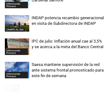
Informando
Primero
INDAP potencia recambio generacional
en visita de Subdirectora de INDAP
CAMPO AL DIA
IPC de julio: Inflación anual cae al 3,5%
y se acerca a la meta del Banco Central
Informando
Primero
Saesa mantiene supervisión de la red
ante sistema frontal pronosticado para
Informando
este fin de semana
Primero