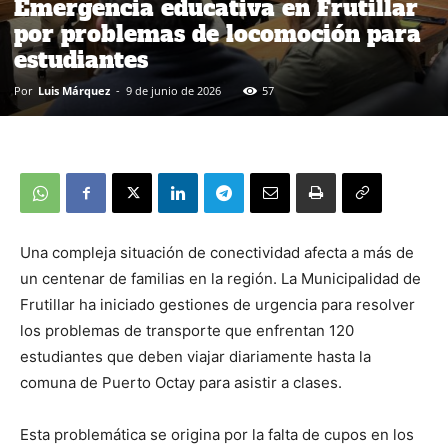
Emergencia educativa en Frutillar
por problemas de locomoción para
estudiantes
Por
Luis Márquez
-
9 de junio de 2026
57
Una compleja situación de conectividad afecta a más de
un centenar de familias en la región. La Municipalidad de
Frutillar ha iniciado gestiones de urgencia para resolver
los problemas de transporte que enfrentan 120
estudiantes que deben viajar diariamente hasta la
comuna de Puerto Octay para asistir a clases.
Esta problemática se origina por la falta de cupos en los