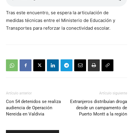
Tras este encuentro, se espera la articulación de
medidas técnicas entre el Ministerio de Educación y
Transportes para reforzar la conectividad escolar.
Artículo anterior
Artículo siguiente
Con 54 detenidos se realiza
Extranjeros distribuían droga
audiencia de Operación
desde un campamento de
Nereida en Valdivia
Puerto Montt a la región