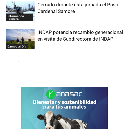
Cerrado durante esta jornada el Paso
Cardenal Samoré
Informando
Primero
INDAP potencia recambio generacional
en visita de Subdirectora de INDAP
Campo al Día