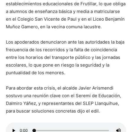
establecimientos educacionales de Frutillar, lo que obliga
a alumnos de enseñanza básica y media a matricularse
en el Colegio San Vicente de Paul y en el Liceo Benjamín
Muñoz Gamero, en la vecina comuna lacustre.
Los apoderados denunciaron ante las autoridades la baja
frecuencia de los recorridos y la falta de coincidencia
entre los horarios del transporte público y las jornadas
escolares, lo que pone en riesgo la seguridad y la
puntualidad de los menores.
Para abordar esta crisis, el alcalde Javier Arismendi
sostuvo una reunión clave con el Seremi de Educación,
Dalmiro Yáñez, y representantes del SLEP Llanquihue,
para buscar soluciones concretas dijo el edil.