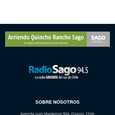
SOBRE NOSOTROS
Avenida Juan Mackenna 904, Osorno, Chile