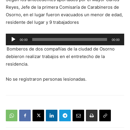
Reyes, Jefe de la primera Comisaría de Carabineros de
Osorno, en el lugar fueron evacuados un menor de edad,
residente del lugar y 9 trabajadores
Reproductor
00:00
00:00
de
Bomberos de dos compañías de la ciudad de Osorno
audio
debieron realizar trabajos en el entretecho de la
residencia.
No se registraron personas lesionadas.