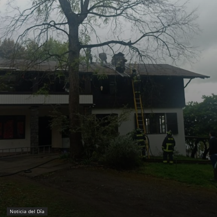
Noticia del Día