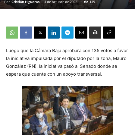
Por
Cristian Higueras
-
4 de octubre de 2022
145
Luego que la Cámara Baja aprobara con 135 votos a favor
la iniciativa impulsada por el diputado por la zona, Mauro
González (RN), la iniciativa pasó al Senado donde se
espera que cuente con un apoyo transversal.