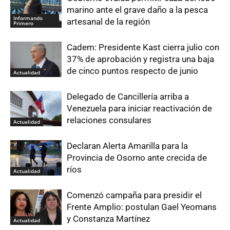
marino ante el grave daño a la pesca
Informando
artesanal de la región
Primero
Cadem: Presidente Kast cierra julio con
37% de aprobación y registra una baja
de cinco puntos respecto de junio
Actualidad
Delegado de Cancillería arriba a
Venezuela para iniciar reactivación de
relaciones consulares
Actualidad
Declaran Alerta Amarilla para la
Provincia de Osorno ante crecida de
ríos
Actualidad
Comenzó campaña para presidir el
Frente Amplio: postulan Gael Yeomans
y Constanza Martínez
Actualidad