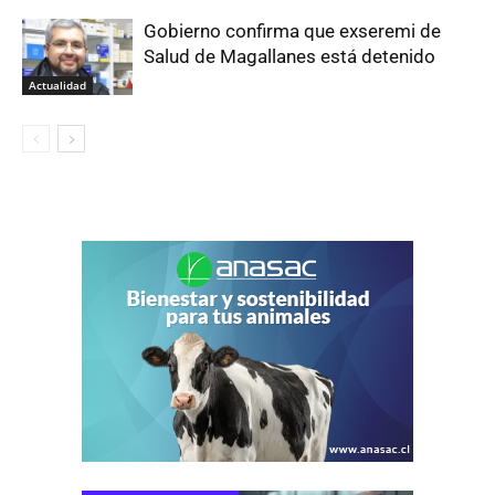
Gobierno confirma que exseremi de
Salud de Magallanes está detenido
Actualidad