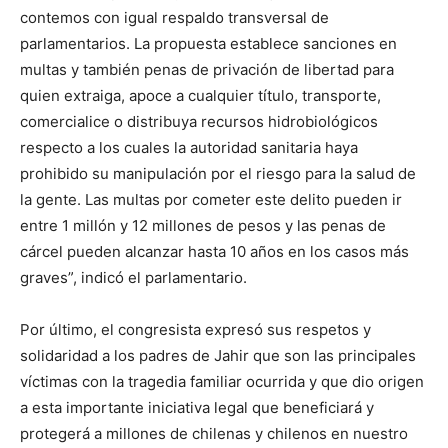
contemos con igual respaldo transversal de
parlamentarios. La propuesta establece sanciones en
multas y también penas de privación de libertad para
quien extraiga, apoce a cualquier título, transporte,
comercialice o distribuya recursos hidrobiológicos
respecto a los cuales la autoridad sanitaria haya
prohibido su manipulación por el riesgo para la salud de
la gente. Las multas por cometer este delito pueden ir
entre 1 millón y 12 millones de pesos y las penas de
cárcel pueden alcanzar hasta 10 años en los casos más
graves”, indicó el parlamentario.
Por último, el congresista expresó sus respetos y
solidaridad a los padres de Jahir que son las principales
víctimas con la tragedia familiar ocurrida y que dio origen
a esta importante iniciativa legal que beneficiará y
protegerá a millones de chilenas y chilenos en nuestro