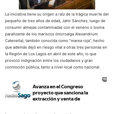
La iniciativa tiene su origen a raíz de la trágica muerte del
pequeño de tres años de edad, Jahir Sánchez, luego de
consumir almejas contaminadas con el veneno o toxina
paralizante de los mariscos (microalga Alexandrium
Catenella), también conocida como “marea roja”, hecho
que además dejó en riesgo vital a otras tres personas en
la Región de Los Lagos en abril de este año, lo que
provocó indignación entre los ciudadanos y gran
conmoción pública, tanto a nivel local como nacional.