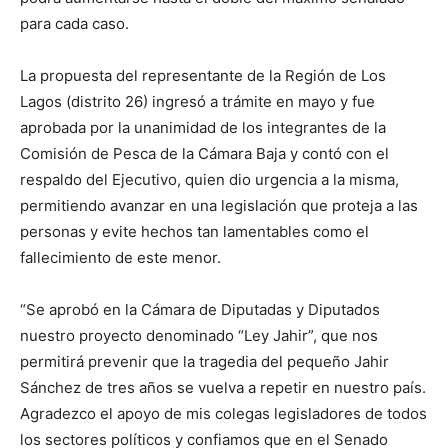
para cada caso.
La propuesta del representante de la Región de Los
Lagos (distrito 26) ingresó a trámite en mayo y fue
aprobada por la unanimidad de los integrantes de la
Comisión de Pesca de la Cámara Baja y contó con el
respaldo del Ejecutivo, quien dio urgencia a la misma,
permitiendo avanzar en una legislación que proteja a las
personas y evite hechos tan lamentables como el
fallecimiento de este menor.
“Se aprobó en la Cámara de Diputadas y Diputados
nuestro proyecto denominado “Ley Jahir”, que nos
permitirá prevenir que la tragedia del pequeño Jahir
Sánchez de tres años se vuelva a repetir en nuestro país.
Agradezco el apoyo de mis colegas legisladores de todos
los sectores políticos y confiamos que en el Senado