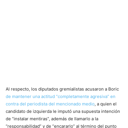
Al respecto, los diputados gremialistas acusaron a Boric
de mantener una actitud “completamente agresiva” en
contra del periodista del mencionado medio
, a quien el
candidato de izquierda le imputó una supuesta intención
de “instalar mentiras”, además de llamarlo a la
“responsabilidad” y de “encararlo” al término del punto