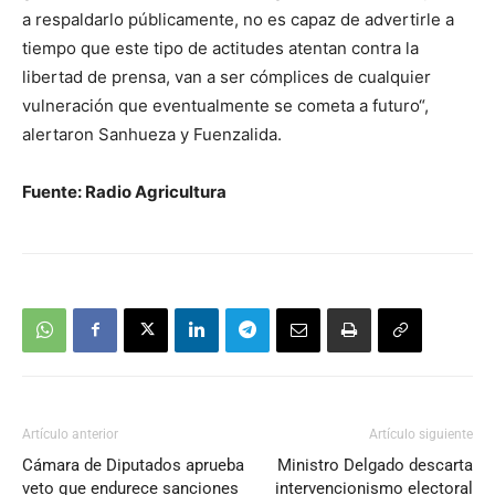
a respaldarlo públicamente, no es capaz de advertirle a
tiempo que este tipo de actitudes atentan contra la
libertad de prensa, van a ser cómplices de cualquier
vulneración que eventualmente se cometa a futuro“,
alertaron Sanhueza y Fuenzalida.
Fuente: Radio Agricultura
Artículo anterior
Artículo siguiente
Cámara de Diputados aprueba
Ministro Delgado descarta
veto que endurece sanciones
intervencionismo electoral