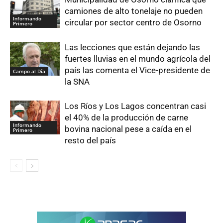
camiones de alto tonelaje no pueden
Informando
circular por sector centro de Osorno
Primero
Las lecciones que están dejando las
fuertes lluvias en el mundo agrícola del
país las comenta el Vice-presidente de
Campo al Día
la SNA
Los Ríos y Los Lagos concentran casi
el 40% de la producción de carne
Informando
bovina nacional pese a caída en el
Primero
resto del país