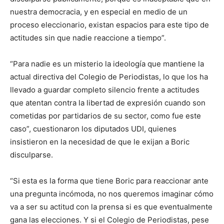
nuestra democracia, y en especial en medio de un
proceso eleccionario, existan espacios para este tipo de
actitudes sin que nadie reaccione a tiempo”.
“Para nadie es un misterio la ideología que mantiene la
actual directiva del Colegio de Periodistas, lo que los ha
llevado a guardar completo silencio frente a actitudes
que atentan contra la libertad de expresión cuando son
cometidas por partidarios de su sector, como fue este
caso”, cuestionaron los diputados UDI, quienes
insistieron en la necesidad de que le exijan a Boric
disculparse.
“Si esta es la forma que tiene Boric para reaccionar ante
una pregunta incómoda, no nos queremos imaginar cómo
va a ser su actitud con la prensa si es que eventualmente
gana las elecciones. Y si el Colegio de Periodistas, pese