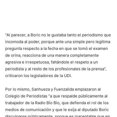
“Al parecer, a Boric no le gustaba tanto el periodismo que
incomoda al poder, porque ante una simple pero legítima
pregunta respecto a la fecha en que se tomó el examen
de orina, reacciona de una manera completamente
agresiva e irrespetuosa, faltándole el respeto a un
periodista y al resto de los profesionales de la prensa”,
criticaron los legisladores de la UDI.
Por lo mismo, Sanhueza y Fuenzalida emplazaron al
Colegio de Periodistas “a que respalde públicamente al
trabajador de la Radio Bío Bío, que defienda el rol de los
medios de comunicación y que le exija al diputado Boric
disculparse públicamente, porque es inaceptable que en