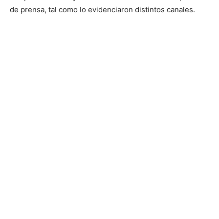
de prensa, tal como lo evidenciaron distintos canales.