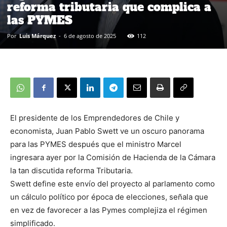
reforma tributaria que complica a
las PYMES
Por
Luis Márquez
-
6 de agosto de 2025
112
El presidente de los Emprendedores de Chile y
economista, Juan Pablo Swett ve un oscuro panorama
para las PYMES después que el ministro Marcel
ingresara ayer por la Comisión de Hacienda de la Cámara
la tan discutida reforma Tributaria.
Swett define este envío del proyecto al parlamento como
un cálculo político por época de elecciones, señala que
en vez de favorecer a las Pymes complejiza el régimen
simplificado.