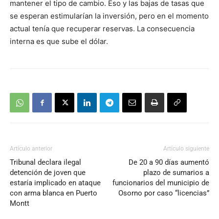
mantener el tipo de cambio. Eso y las bajas de tasas que
se esperan estimularían la inversión, pero en el momento
actual tenía que recuperar reservas. La consecuencia
interna es que sube el dólar.
Artículo anterior
Artículo siguiente
Tribunal declara ilegal
De 20 a 90 días aumentó
detención de joven que
plazo de sumarios a
estaría implicado en ataque
funcionarios del municipio de
con arma blanca en Puerto
Osorno por caso “licencias”
Montt