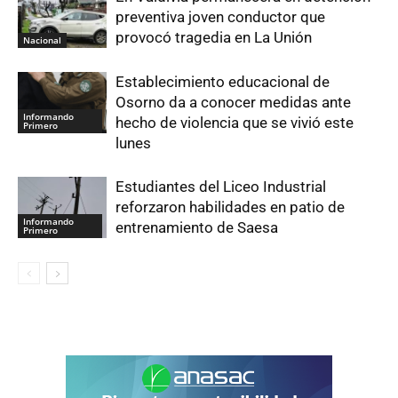
preventiva joven conductor que
provocó tragedia en La Unión
Nacional
Establecimiento educacional de
Osorno da a conocer medidas ante
Informando
hecho de violencia que se vivió este
Primero
lunes
Estudiantes del Liceo Industrial
reforzaron habilidades en patio de
Informando
entrenamiento de Saesa
Primero