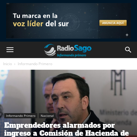
Inicio
Informando Primero
Informando Primero
Nacional
Emprendedores alarmados por
ingreso a Comisión de Hacienda de