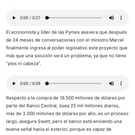
El economista y líder de las Pymes asevera que después
de 24 meses de conversaciones con el ministro Marcel
finalmente ingresa al poder legislativo este proyecto que
más que una solución será un problema, ya que no tiene
“pies ni cabeza”.
Respecto a la compra de 18.500 millones de dólares por
parte del Banco Central, ósea 25 mil millones diarios,
más de 3.000 millones de dólares por año, es un proceso
largo, asegura Swett, pero el banco está enviando una
buena señal hacia el exterior, porque es capaz de