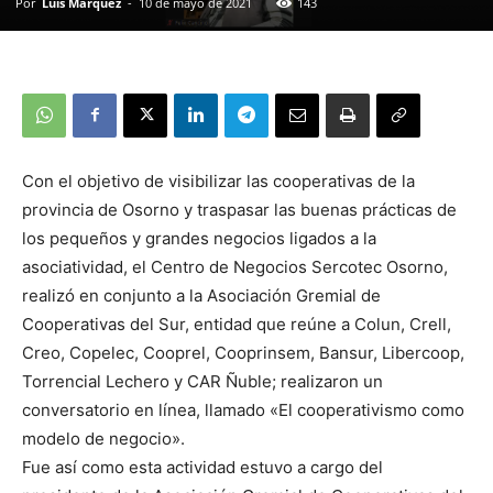
Por
Luis Márquez
-
10 de mayo de 2021
143
Con el objetivo de visibilizar las cooperativas de la
provincia de Osorno y traspasar las buenas prácticas de
los pequeños y grandes negocios ligados a la
asociatividad, el Centro de Negocios Sercotec Osorno,
realizó en conjunto a la Asociación Gremial de
Cooperativas del Sur, entidad que reúne a Colun, Crell,
Creo, Copelec, Cooprel, Cooprinsem, Bansur, Libercoop,
Torrencial Lechero y CAR Ñuble; realizaron un
conversatorio en línea, llamado «El cooperativismo como
modelo de negocio».
Fue así como esta actividad estuvo a cargo del