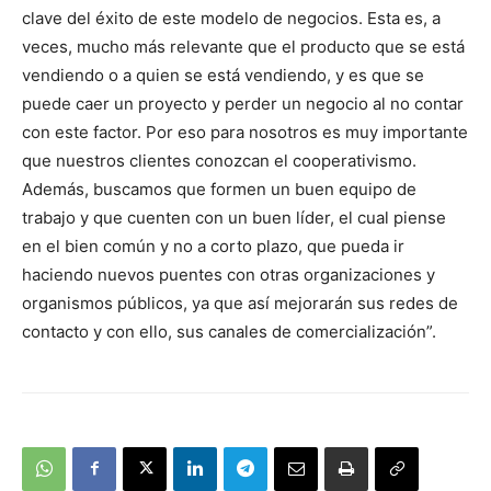
clave del éxito de este modelo de negocios. Esta es, a
veces, mucho más relevante que el producto que se está
vendiendo o a quien se está vendiendo, y es que se
puede caer un proyecto y perder un negocio al no contar
con este factor. Por eso para nosotros es muy importante
que nuestros clientes conozcan el cooperativismo.
Además, buscamos que formen un buen equipo de
trabajo y que cuenten con un buen líder, el cual piense
en el bien común y no a corto plazo, que pueda ir
haciendo nuevos puentes con otras organizaciones y
organismos públicos, ya que así mejorarán sus redes de
contacto y con ello, sus canales de comercialización”.