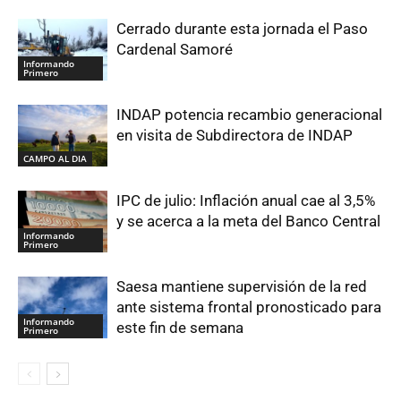
Cerrado durante esta jornada el Paso
Cardenal Samoré
Informando
Primero
INDAP potencia recambio generacional
en visita de Subdirectora de INDAP
CAMPO AL DIA
IPC de julio: Inflación anual cae al 3,5%
y se acerca a la meta del Banco Central
Informando
Primero
Saesa mantiene supervisión de la red
ante sistema frontal pronosticado para
Informando
este fin de semana
Primero