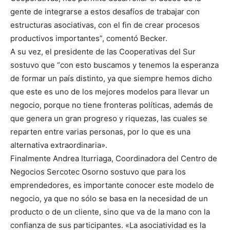
gente de integrarse a estos desafíos de trabajar con
estructuras asociativas, con el fin de crear procesos
productivos importantes”, comentó Becker.
A su vez, el presidente de las Cooperativas del Sur
sostuvo que “con esto buscamos y tenemos la esperanza
de formar un país distinto, ya que siempre hemos dicho
que este es uno de los mejores modelos para llevar un
negocio, porque no tiene fronteras políticas, además de
que genera un gran progreso y riquezas, las cuales se
reparten entre varias personas, por lo que es una
alternativa extraordinaria».
Finalmente Andrea Iturriaga, Coordinadora del Centro de
Negocios Sercotec Osorno sostuvo que para los
emprendedores, es importante conocer este modelo de
negocio, ya que no sólo se basa en la necesidad de un
producto o de un cliente, sino que va de la mano con la
confianza de sus participantes. «La asociatividad es la