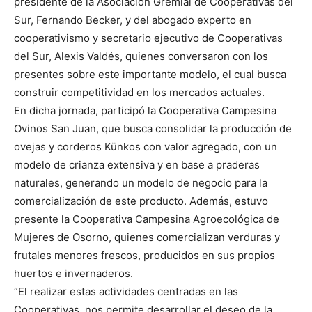
presidente de la Asociación Gremial de Cooperativas del
Sur, Fernando Becker, y del abogado experto en
cooperativismo y secretario ejecutivo de Cooperativas
del Sur, Alexis Valdés, quienes conversaron con los
presentes sobre este importante modelo, el cual busca
construir competitividad en los mercados actuales.
En dicha jornada, participó la Cooperativa Campesina
Ovinos San Juan, que busca consolidar la producción de
ovejas y corderos Künkos con valor agregado, con un
modelo de crianza extensiva y en base a praderas
naturales, generando un modelo de negocio para la
comercialización de este producto. Además, estuvo
presente la Cooperativa Campesina Agroecológica de
Mujeres de Osorno, quienes comercializan verduras y
frutales menores frescos, producidos en sus propios
huertos e invernaderos.
“El realizar estas actividades centradas en las
Cooperativas, nos permite desarrollar el deseo de la