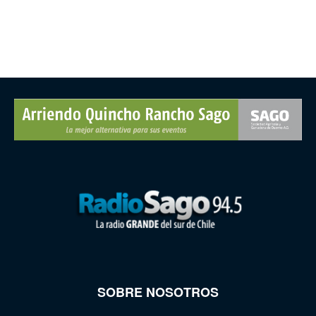
SOBRE NOSOTROS