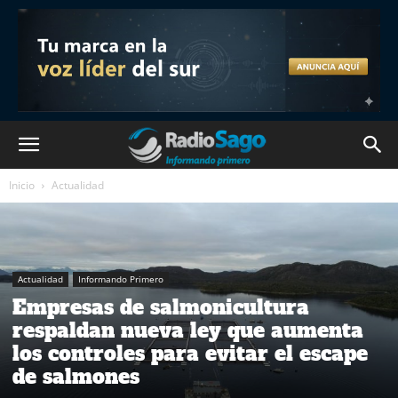
Inicio
Actualidad
Actualidad
Informando Primero
Empresas de salmonicultura
respaldan nueva ley que aumenta
los controles para evitar el escape
de salmones