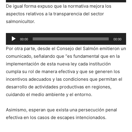
de
De igual forma expuso que la normativa mejora los
audio
aspectos relativos a la transparencia del sector
salmonicultor.
Reproductor
00:00
00:00
de
Por otra parte, desde el Consejo del Salmón emitieron un
audio
comunicado, señalando que “es fundamental que en la
implementación de esta nueva ley cada institución
cumpla su rol de manera efectiva y que se generen los
incentivos adecuados y las condiciones que permitan el
desarrollo de actividades productivas en regiones,
cuidando el medio ambiente y el entorno.
Asimismo, esperan que exista una persecución penal
efectiva en los casos de escapes intencionados.