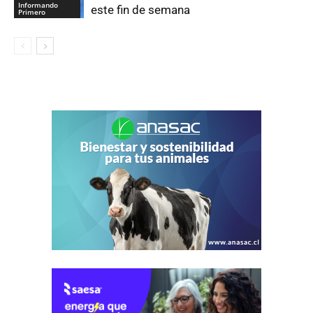
Informando
este fin de semana
Primero