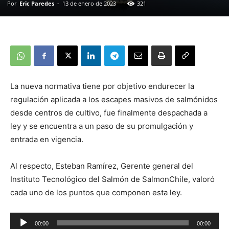
Por
Eric Paredes
-
13 de enero de 2023
321
La nueva normativa tiene por objetivo endurecer la
regulación aplicada a los escapes masivos de salmónidos
desde centros de cultivo, fue finalmente despachada a
ley y se encuentra a un paso de su promulgación y
entrada en vigencia.
Al respecto, Esteban Ramírez, Gerente general del
Instituto Tecnológico del Salmón de SalmonChile, valoró
cada uno de los puntos que componen esta ley.
Reproductor
00:00
00:00