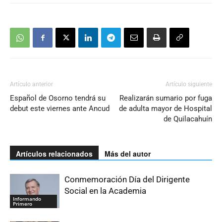
Artículo anterior
Artículo siguiente
Español de Osorno tendrá su
Realizarán sumario por fuga
debut este viernes ante Ancud
de adulta mayor de Hospital
de Quilacahuín
Artículos relacionados
Más del autor
Conmemoración Día del Dirigente
Social en la Academia
Informando
Primero