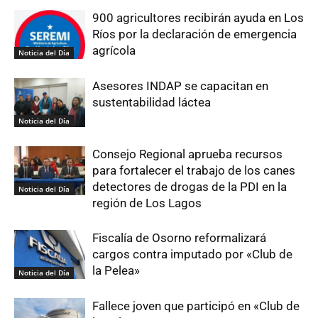
900 agricultores recibirán ayuda en Los
Ríos por la declaración de emergencia
agrícola
Noticia del Día
Asesores INDAP se capacitan en
sustentabilidad láctea
Noticia del Día
Consejo Regional aprueba recursos
para fortalecer el trabajo de los canes
detectores de drogas de la PDI en la
Noticia del Día
región de Los Lagos
Fiscalía de Osorno reformalizará
cargos contra imputado por «Club de
la Pelea»
Noticia del Día
Fallece joven que participó en «Club de