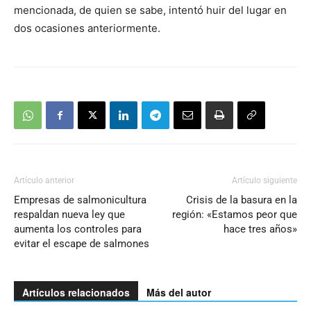
mencionada, de quien se sabe, intentó huir del lugar en
dos ocasiones anteriormente.
Artículo anterior
Artículo siguiente
Empresas de salmonicultura
Crisis de la basura en la
respaldan nueva ley que
región: «Estamos peor que
aumenta los controles para
hace tres años»
evitar el escape de salmones
Artículos relacionados
Más del autor