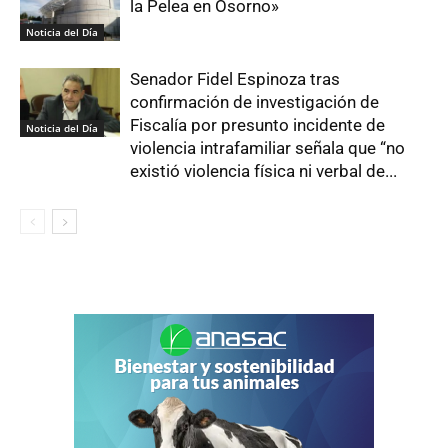
la Pelea en Osorno»
Noticia del Día
Senador Fidel Espinoza tras
confirmación de investigación de
Fiscalía por presunto incidente de
Noticia del Día
violencia intrafamiliar señala que “no
existió violencia física ni verbal de...