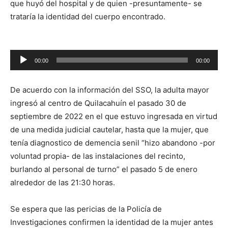
que huyó del hospital y de quien -presuntamente- se
trataría la identidad del cuerpo encontrado.
00:00
00:00
Reproductor
de
De acuerdo con la información del SSO, la adulta mayor
audio
ingresó al centro de Quilacahuín el pasado 30 de
septiembre de 2022 en el que estuvo ingresada en virtud
de una medida judicial cautelar, hasta que la mujer, que
tenía diagnostico de demencia senil “hizo abandono -por
voluntad propia- de las instalaciones del recinto,
burlando al personal de turno” el pasado 5 de enero
alrededor de las 21:30 horas.
Se espera que las pericias de la Policía de
Investigaciones confirmen la identidad de la mujer antes