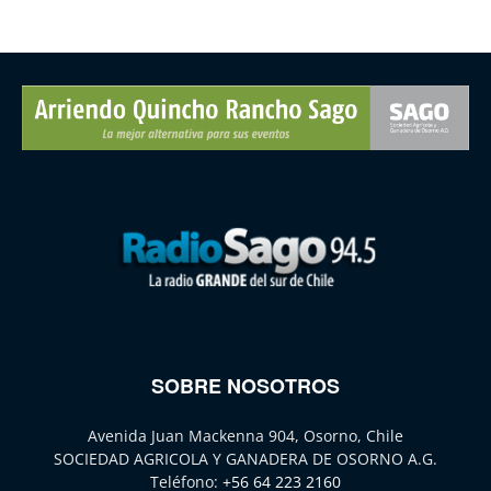
SOBRE NOSOTROS
Avenida Juan Mackenna 904, Osorno, Chile
SOCIEDAD AGRICOLA Y GANADERA DE OSORNO A.G.
Teléfono:
+56 64 223 2160