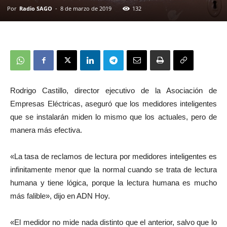
Por
Radio SAGO
-
8 de marzo de 2019
132
Rodrigo Castillo, director ejecutivo de la Asociación de
Empresas Eléctricas, aseguró que los medidores inteligentes
que se instalarán miden lo mismo que los actuales, pero de
manera más efectiva.
«La tasa de reclamos de lectura por medidores inteligentes es
infinitamente menor que la normal cuando se trata de lectura
humana y tiene lógica, porque la lectura humana es mucho
más falible», dijo en ADN Hoy.
«El medidor no mide nada distinto que el anterior, salvo que lo