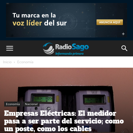
Inicio
Economía
Economía
Nacional
Empresas Eléctricas: El medidor
pasa a ser parte del servicio; como
un poste, como los cables