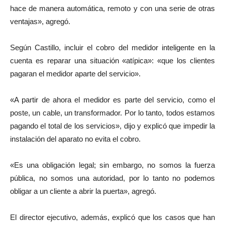
hace de manera automática, remoto y con una serie de otras
ventajas», agregó.
Según Castillo, incluir el cobro del medidor inteligente en la
cuenta es reparar una situación «atípica»: «que los clientes
pagaran el medidor aparte del servicio».
«A partir de ahora el medidor es parte del servicio, como el
poste, un cable, un transformador. Por lo tanto, todos estamos
pagando el total de los servicios», dijo y explicó que impedir la
instalación del aparato no evita el cobro.
«Es una obligación legal; sin embargo, no somos la fuerza
pública, no somos una autoridad, por lo tanto no podemos
obligar a un cliente a abrir la puerta», agregó.
El director ejecutivo, además, explicó que los casos que han