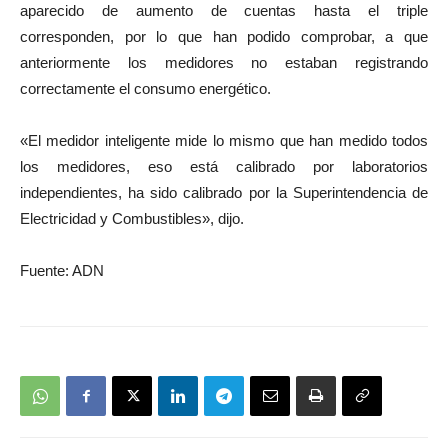
aparecido de aumento de cuentas hasta el triple
corresponden, por lo que han podido comprobar, a que
anteriormente los medidores no estaban registrando
correctamente el consumo energético.
«El medidor inteligente mide lo mismo que han medido todos
los medidores, eso está calibrado por laboratorios
independientes, ha sido calibrado por la Superintendencia de
Electricidad y Combustibles», dijo.
Fuente: ADN