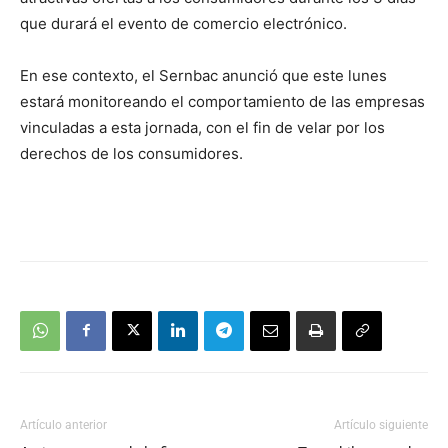
que durará el evento de comercio electrónico.
En ese contexto, el Sernbac anunció que este lunes
estará monitoreando el comportamiento de las empresas
vinculadas a esta jornada, con el fin de velar por los
derechos de los consumidores.
Artículo anterior
Artículo siguiente