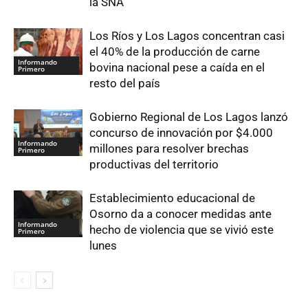
la SNA
Los Ríos y Los Lagos concentran casi
el 40% de la producción de carne
Informando
bovina nacional pese a caída en el
Primero
resto del país
Gobierno Regional de Los Lagos lanzó
concurso de innovación por $4.000
Informando
millones para resolver brechas
Primero
productivas del territorio
Establecimiento educacional de
Osorno da a conocer medidas ante
Informando
hecho de violencia que se vivió este
Primero
lunes