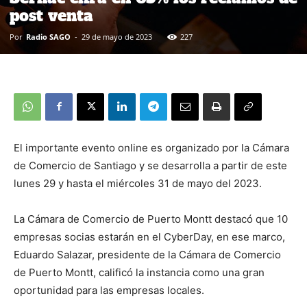
post venta
Por
Radio SAGO
-
29 de mayo de 2023
227
El importante evento online es organizado por la Cámara
de Comercio de Santiago y se desarrolla a partir de este
lunes 29 y hasta el miércoles 31 de mayo del 2023.
La Cámara de Comercio de Puerto Montt destacó que 10
empresas socias estarán en el CyberDay, en ese marco,
Eduardo Salazar, presidente de la Cámara de Comercio
de Puerto Montt, calificó la instancia como una gran
oportunidad para las empresas locales.