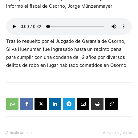
informó el fiscal de Osorno, Jorge Münzenmayer
Tras lo resuelto por el Juzgado de Garantía de Osorno,
Silva Huenumán fue ingresado hasta un recinto penal
para cumplir con una condena de 12 años por diversos
delitos de robo en lugar habitado cometidos en Osorno.
Artículo anterior
Artículo siguiente