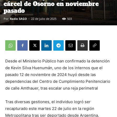
cárcel de Osorno en noviembre
pasado
Por
Radio SAGO
-
22 de julio de 2025
503
Desde el Ministerio Público han confirmado la detención
de Kevin Silva Huenumán, uno de los internos que el
pasado 12 de noviembre de 2024 huyó desde las
dependencias del Centro de Cumplimiento Penitenciario
de calle Amthauer, tras escalar una reja perimetral
Tras diversas gestiones, el individuo logró ser
recapturado este martes 22 de julio en la región
Metropolitana tras ser deportado desde Argentina,