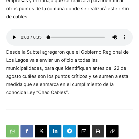
empresas y el trabajo que se realizará para identificar
otros puntos de la comuna donde se realizará este retiro
de cables.
Desde la Subtel agregaron que el Gobierno Regional de
Los Lagos va a enviar un oficio a todas las
municipalidades, para que identifiquen antes del 22 de
agosto cuáles son los puntos críticos y se sumen a esta
medida que se enmarca en el cumplimiento de la
conocida Ley “Chao Cables”.