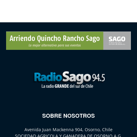
SOBRE NOSOTROS
Avenida Juan Mackenna 904, Osorno, Chile
SOCIEDAD AGRICOLA Y GANADERA DE OSORNO A.G.