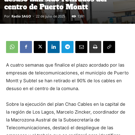
centro de Puerto Montt
Por
Radio SAGO
-
22 de julio de 2025
1381
A cuatro semanas que finalice el plazo acordado por las
empresas de telecomunicaciones, el municipio de Puerto
Montt y Subtel se han retirado el 90% de los cables en
desuso en el centro de la comuna.
Sobre la ejecución del plan Chao Cables en la capital de
la región de Los Lagos, Marcelo Zincker, coordinador de
la Macrozona Austral de la Subsecretaría de
Telecomunicaciones, destacó el despliegue de las